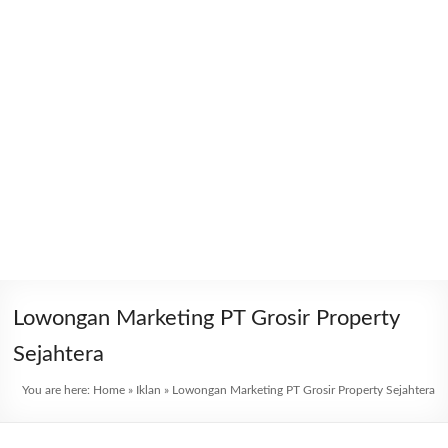
Lowongan Marketing PT Grosir Property
Sejahtera
You are here:
Home
»
Iklan
»
Lowongan Marketing PT Grosir Property Sejahtera