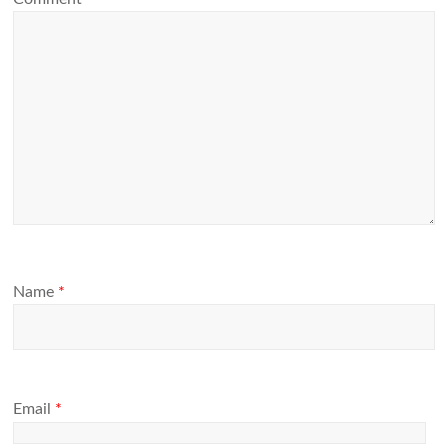
Name
*
Email
*