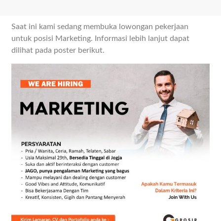
Saat ini kami sedang membuka lowongan pekerjaan
untuk posisi Marketing. Informasi lebih lanjut dapat
dilihat pada poster berikut.