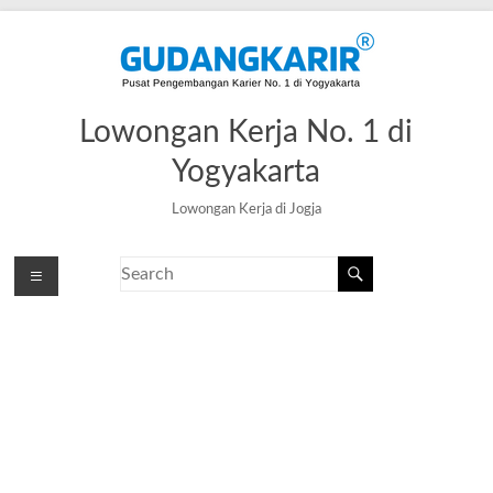
Lowongan Kerja No. 1 di
Yogyakarta
Lowongan Kerja di Jogja