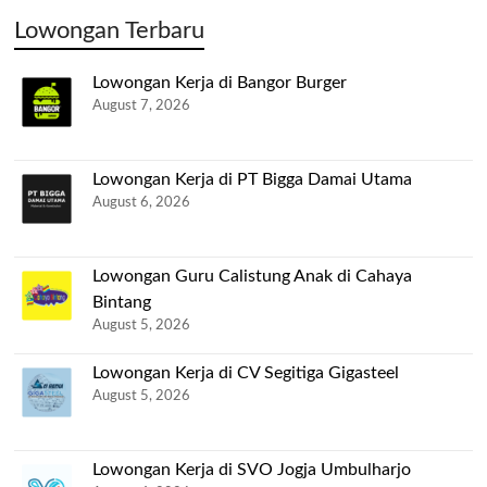
Lowongan Terbaru
Lowongan Kerja di Bangor Burger
August 7, 2026
Lowongan Kerja di PT Bigga Damai Utama
August 6, 2026
Lowongan Guru Calistung Anak di Cahaya
Bintang
August 5, 2026
Lowongan Kerja di CV Segitiga Gigasteel
August 5, 2026
Lowongan Kerja di SVO Jogja Umbulharjo