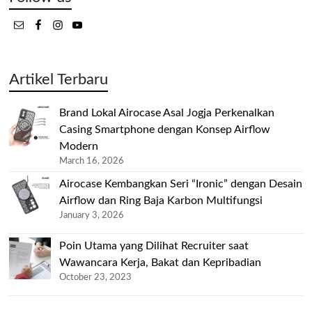
Artikel Terbaru
Brand Lokal Airocase Asal Jogja Perkenalkan
Casing Smartphone dengan Konsep Airflow
Modern
March 16, 2026
Airocase Kembangkan Seri “Ironic” dengan Desain
Airflow dan Ring Baja Karbon Multifungsi
January 3, 2026
Poin Utama yang Dilihat Recruiter saat
Wawancara Kerja, Bakat dan Kepribadian
October 23, 2023