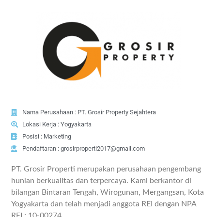
Nama Perusahaan : PT. Grosir Property Sejahtera
Lokasi Kerja : Yogyakarta
Posisi : Marketing
Pendaftaran : grosirproperti2017@gmail.com
PT. Grosir Properti merupakan perusahaan pengembang
hunian berkualitas dan terpercaya. Kami berkantor di
bilangan Bintaran Tengah, Wirogunan, Mergangsan, Kota
Yogyakarta dan telah menjadi anggota REI dengan NPA
REI : 10-00274.