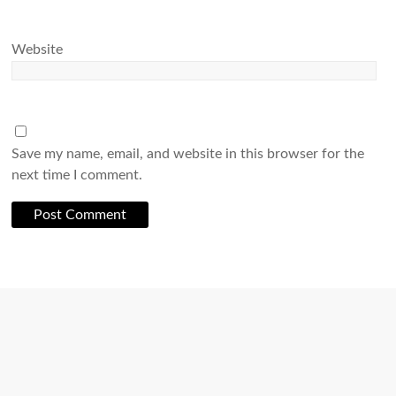
Website
Save my name, email, and website in this browser for the
next time I comment.