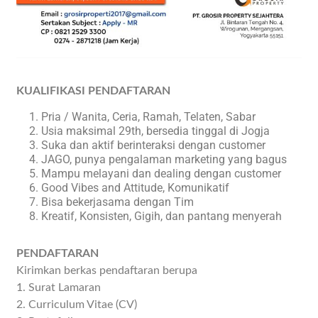
KUALIFIKASI PENDAFTARAN
Pria / Wanita, Ceria, Ramah, Telaten, Sabar
Usia maksimal 29th, bersedia tinggal di Jogja
Suka dan aktif berinteraksi dengan customer
JAGO, punya pengalaman marketing yang bagus
Mampu melayani dan dealing dengan customer
Good Vibes and Attitude, Komunikatif
Bisa bekerjasama dengan Tim
Kreatif, Konsisten, Gigih, dan pantang menyerah
PENDAFTARAN
Kirimkan berkas pendaftaran berupa
1. Surat Lamaran
2. Curriculum Vitae (CV)