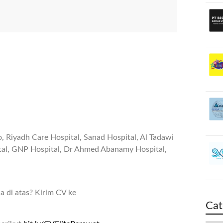
, Riyadh Care Hospital, Sanad Hospital, Al Tadawi
pital, GNP Hospital, Dr Ahmed Abanamy Hospital,
a di atas? Kirim CV ke
Cat