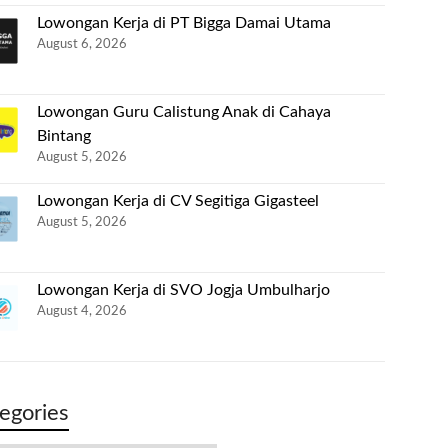
Lowongan Kerja di PT Bigga Damai Utama
August 6, 2026
Lowongan Guru Calistung Anak di Cahaya
Bintang
August 5, 2026
Lowongan Kerja di CV Segitiga Gigasteel
August 5, 2026
Lowongan Kerja di SVO Jogja Umbulharjo
August 4, 2026
egories