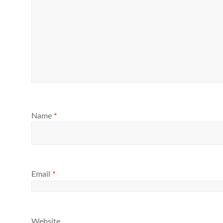
Name
*
Email
*
Website