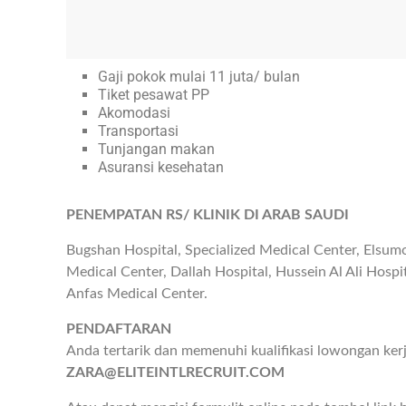
Gaji pokok mulai 11 juta/ bulan
Tiket pesawat PP
Akomodasi
Transportasi
Tunjangan makan
Asuransi kesehatan
PENEMPATAN RS/ KLINIK DI ARAB SAUDI
Bugshan Hospital, Specialized Medical Center, Elsumo
Medical Center, Dallah Hospital, Hussein Al Ali Hos
Anfas Medical Center.
PENDAFTARAN
Anda tertarik dan memenuhi kualifikasi lowongan kerj
ZARA@ELITEINTLRECRUIT.COM