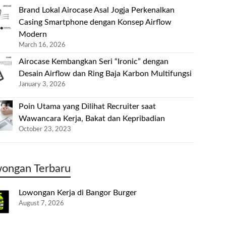
Brand Lokal Airocase Asal Jogja Perkenalkan
Casing Smartphone dengan Konsep Airflow
Modern
March 16, 2026
Airocase Kembangkan Seri “Ironic” dengan
Desain Airflow dan Ring Baja Karbon Multifungsi
January 3, 2026
Poin Utama yang Dilihat Recruiter saat
Wawancara Kerja, Bakat dan Kepribadian
October 23, 2023
ongan Terbaru
Lowongan Kerja di Bangor Burger
August 7, 2026