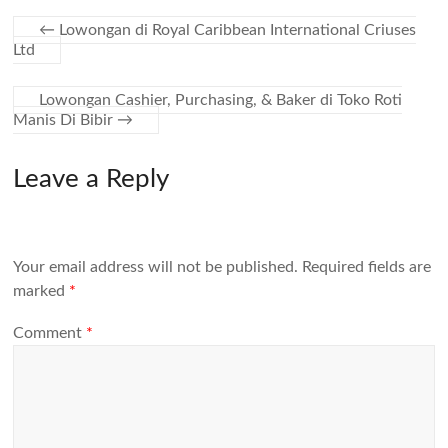
←
Lowongan di Royal Caribbean International Criuses
Ltd
Lowongan Cashier, Purchasing, & Baker di Toko Roti
Manis Di Bibir
→
Leave a Reply
Your email address will not be published.
Required fields are
marked
*
Comment
*