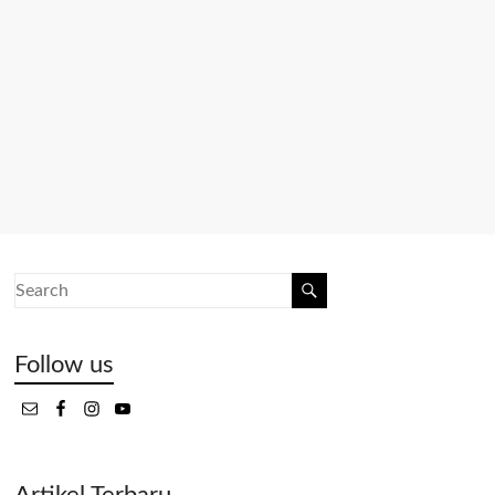
Follow us