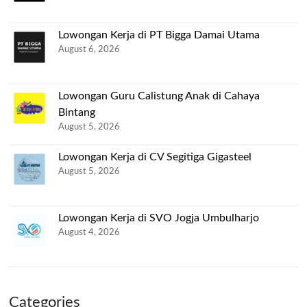
Lowongan Kerja di PT Bigga Damai Utama
August 6, 2026
Lowongan Guru Calistung Anak di Cahaya
Bintang
August 5, 2026
Lowongan Kerja di CV Segitiga Gigasteel
August 5, 2026
Lowongan Kerja di SVO Jogja Umbulharjo
August 4, 2026
Categories