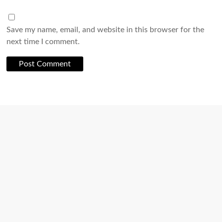
Save my name, email, and website in this browser for the
next time I comment.