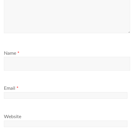
Name
*
Email
*
Website