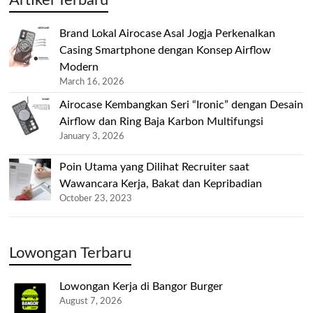
Artikel Terbaru
Brand Lokal Airocase Asal Jogja Perkenalkan
Casing Smartphone dengan Konsep Airflow
Modern
March 16, 2026
Airocase Kembangkan Seri “Ironic” dengan Desain
Airflow dan Ring Baja Karbon Multifungsi
January 3, 2026
Poin Utama yang Dilihat Recruiter saat
Wawancara Kerja, Bakat dan Kepribadian
October 23, 2023
Lowongan Terbaru
Lowongan Kerja di Bangor Burger
August 7, 2026