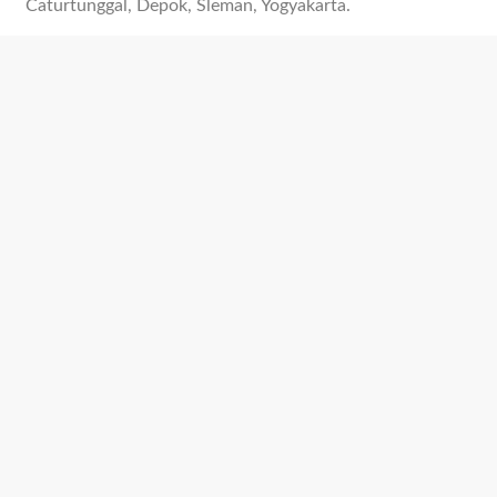
Caturtunggal, Depok, Sleman, Yogyakarta.