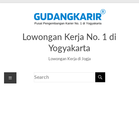
Lowongan Kerja No. 1 di
Yogyakarta
Lowongan Kerja di Jogja