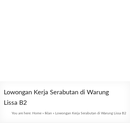
Lowongan Kerja Serabutan di Warung
Lissa B2
You are here:
Home
»
Iklan
»
Lowongan Kerja Serabutan di Warung Lissa B2