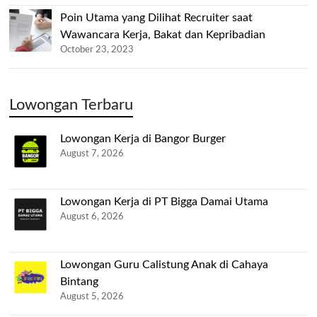
Poin Utama yang Dilihat Recruiter saat
Wawancara Kerja, Bakat dan Kepribadian
October 23, 2023
Lowongan Terbaru
Lowongan Kerja di Bangor Burger
August 7, 2026
Lowongan Kerja di PT Bigga Damai Utama
August 6, 2026
Lowongan Guru Calistung Anak di Cahaya
Bintang
August 5, 2026