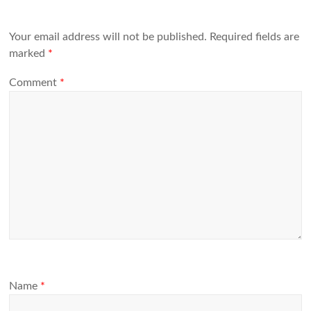
Your email address will not be published.
Required fields are
marked
*
Comment
*
Name
*