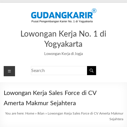
Lowongan Kerja No. 1 di
Yogyakarta
Lowongan Kerja di Jogja
Lowongan Kerja Sales Force di CV
Amerta Makmur Sejahtera
You are here:
Home
»
Iklan
»
Lowongan Kerja Sales Force di CV Amerta Makmur
Sejahtera