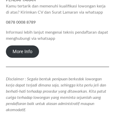
PENDAFTARAN
Kamu tertarik dan memenuhi kualifikasi lowongan kerja
di atas? Kirimkan CV dan Surat Lamaran via whatsapp
0878 0008 8789
Informasi lebih lanjut mengenai teknis pendaftaran dapat
menghubungi via whatsapp
More Info
Disclaimer : Segala bentuk penipuan berkedok lowongan
kerja dapat terjadi dimana saja, sehingga kita perlu jeli dan
berhati-hati terhadap prosedur yang ditawarkan. Kita patut
curiga terhadap lowongan yang meminta sejumlah uang
pendaftaran baik untuk alasan administratif maupun
akomodatif.