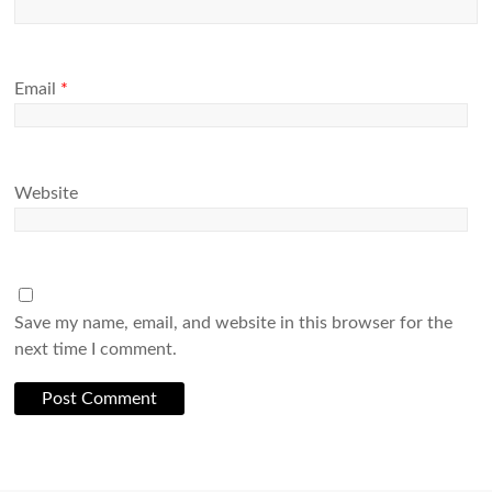
Email
*
Website
Save my name, email, and website in this browser for the
next time I comment.