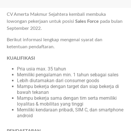
CV Amerta Makmur Sejahtera kembali membuka
lowongan pekerjaan untuk posisi
Sales Force
pada bulan
September 2022.
Berikut informasi lengkap mengenai syarat dan
ketentuan pendaftaran.
KUALIFIKASI
Pria usia max. 35 tahun
Memiliki pengalaman min. 1 tahun sebagai sales
Lebih diutamakan dari consumer goods
Mampu bekerja dengan target dan siap bekerja di
bawah tekanan
Mampu bekerja sama dengan tim serta memiliki
loyalitas & mobilitas yang tinggi
Memiliki kendaraan pribadi, SIM C, dan smartphone
android