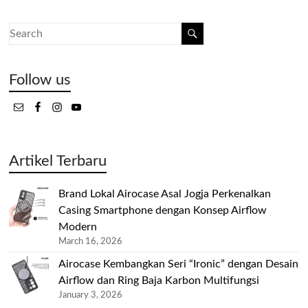
Follow us
Artikel Terbaru
Brand Lokal Airocase Asal Jogja Perkenalkan
Casing Smartphone dengan Konsep Airflow
Modern
March 16, 2026
Airocase Kembangkan Seri “Ironic” dengan Desain
Airflow dan Ring Baja Karbon Multifungsi
January 3, 2026