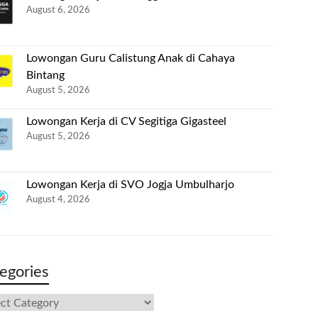
August 6, 2026
Lowongan Guru Calistung Anak di Cahaya
Bintang
August 5, 2026
Lowongan Kerja di CV Segitiga Gigasteel
August 5, 2026
Lowongan Kerja di SVO Jogja Umbulharjo
August 4, 2026
egories