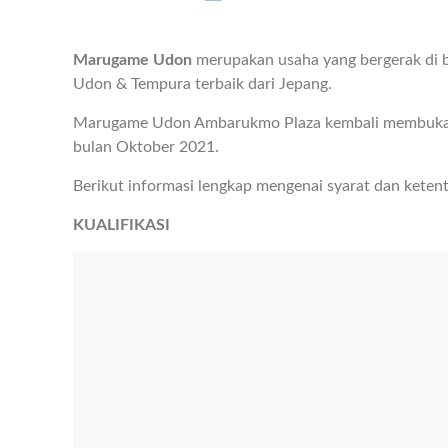
Marugame Udon
merupakan usaha yang bergerak di 
Udon & Tempura terbaik dari Jepang.
Marugame Udon Ambarukmo Plaza kembali membuka 
bulan Oktober 2021.
Berikut informasi lengkap mengenai syarat dan keten
KUALIFIKASI