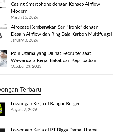
Casing Smartphone dengan Konsep Airflow
Modern
March 16, 2026
Airocase Kembangkan Seri “Ironic” dengan
Desain Airflow dan Ring Baja Karbon Multifungsi
January 3, 2026
Poin Utama yang Dilihat Recruiter saat
Wawancara Kerja, Bakat dan Kepribadian
October 23, 2023
ongan Terbaru
Lowongan Kerja di Bangor Burger
August 7, 2026
Lowongan Kerja di PT Bigga Damai Utama