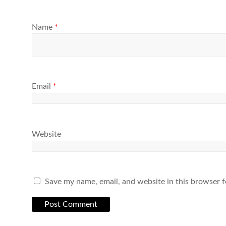
Name
*
Email
*
Website
Save my name, email, and website in this browser f