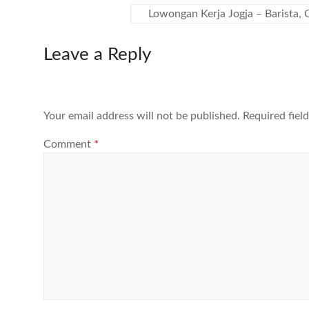
Lowongan Kerja Jogja – Barista, 
Leave a Reply
Your email address will not be published.
Required fiel
Comment
*