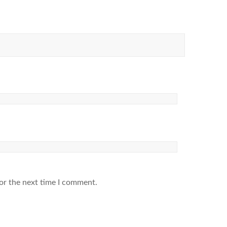
or the next time I comment.