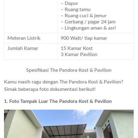
– Dapur
– Ruang tamu
– Ruang cuci & jemur
– Gerbang / pagar 24 jam
– Lingkungan aman & asri
Meteran Listrik
900 Watt/ tiap kamar
Jumlah Kamar
15 Kamar Kost
3 Kamar Pavilion
Spesifikasi The Pandora Kost & Pavilion
Kamu masih ragu dengan The Pandora Kost & Pavilion?
Simak beberapa foto dokumentasi berikut!
1. Foto Tampak Luar The Pandora Kost & Pavilion