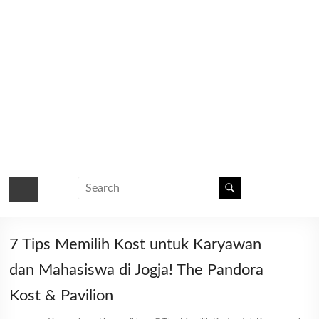
7 Tips Memilih Kost untuk Karyawan
dan Mahasiswa di Jogja! The Pandora
Kost & Pavilion