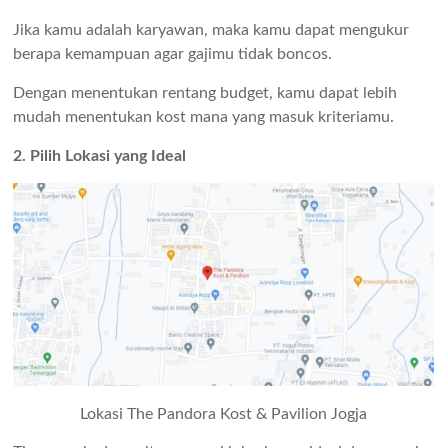
Jika kamu adalah karyawan, maka kamu dapat mengukur
berapa kemampuan agar gajimu tidak boncos.
Dengan menentukan rentang budget, kamu dapat lebih
mudah menentukan kost mana yang masuk kriteriamu.
2. Pilih Lokasi yang Ideal
Lokasi The Pandora Kost & Pavilion Jogja