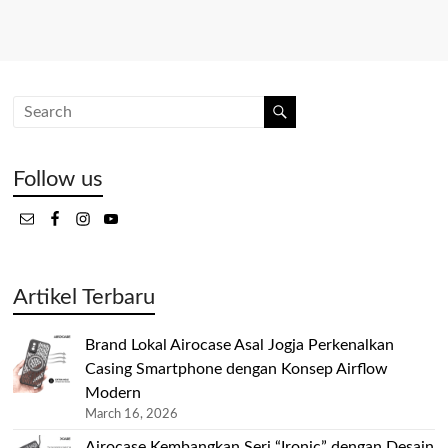
Follow us
Artikel Terbaru
Brand Lokal Airocase Asal Jogja Perkenalkan
Casing Smartphone dengan Konsep Airflow
Modern
March 16, 2026
Airocase Kembangkan Seri “Ironic” dengan Desain