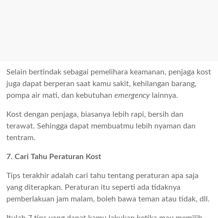
Selain bertindak sebagai pemelihara keamanan, penjaga kost
juga dapat berperan saat kamu sakit, kehilangan barang,
pompa air mati, dan kebutuhan
emergency
lainnya.
Kost dengan penjaga, biasanya lebih rapi, bersih dan
terawat. Sehingga dapat membuatmu lebih nyaman dan
tentram.
7. Cari Tahu Peraturan Kost
Tips terakhir adalah cari tahu tentang peraturan apa saja
yang diterapkan. Peraturan itu seperti ada tidaknya
pemberlakuan jam malam, boleh bawa teman atau tidak, dll.