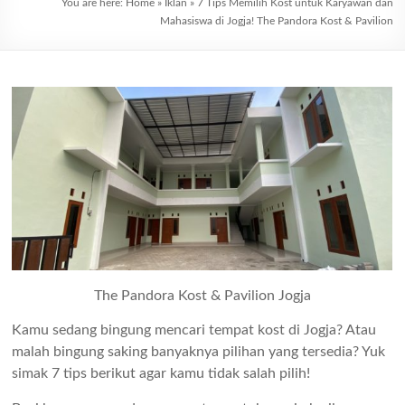
You are here:
Home
»
Iklan
»
7 Tips Memilih Kost untuk Karyawan dan
Mahasiswa di Jogja! The Pandora Kost & Pavilion
The Pandora Kost & Pavilion Jogja
Kamu sedang bingung mencari tempat kost di Jogja? Atau
malah bingung saking banyaknya pilihan yang tersedia? Yuk
simak 7 tips berikut agar kamu tidak salah pilih!