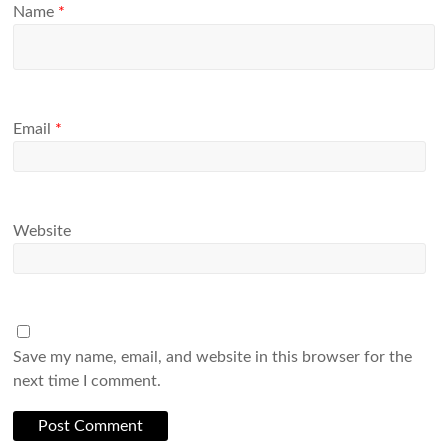
Name
*
Email
*
Website
Save my name, email, and website in this browser for the
next time I comment.