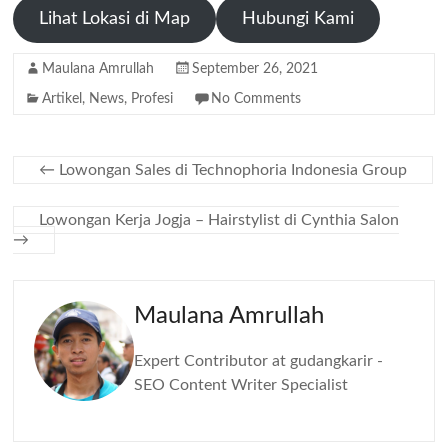
Lihat Lokasi di Map
Hubungi Kami
Maulana Amrullah
September 26, 2021
Artikel
,
News
,
Profesi
No Comments
←
Lowongan Sales di Technophoria Indonesia Group
Lowongan Kerja Jogja – Hairstylist di Cynthia Salon
→
Maulana Amrullah
Expert Contributor at gudangkarir -
SEO Content Writer Specialist