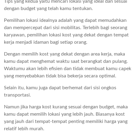
Tips yang kedua yaitu mencari lokasi yang ideal dan sesuai
dengan budget yang telah kamu tentukan.
Pemilihan lokasi idealnya adalah yang dapat memudahkan
dan mempercepat dari sisi mobilitas. Terlebih bagi seorang
karyawan, pemilihan lokasi kost yang dekat dengan tempat
kerja menjadi idaman bagi setiap orang.
Dengan memilih kost yang dekat dengan area kerja, maka
kamu dapat menghemat waktu saat berangkat dan pulang.
Waktumu akan lebih efisien dan tidak membuat kamu capek
yang menyebabkan tidak bisa bekerja secara optimal.
Selain itu, kamu juga dapat berhemat dari sisi ongkos
transportasi.
Namun jika harga kost kurang sesuai dengan budget, maka
kamu dapat memilih lokasi yang lebih jauh. Biasanya kost
yang jauh dari tempat-tempat penting memiliki harga yang
relatif lebih murah.