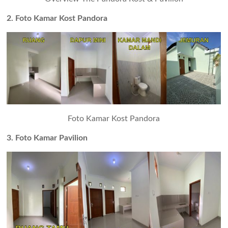
2. Foto Kamar Kost Pandora
Foto Kamar Kost Pandora
3. Foto Kamar Pavilion