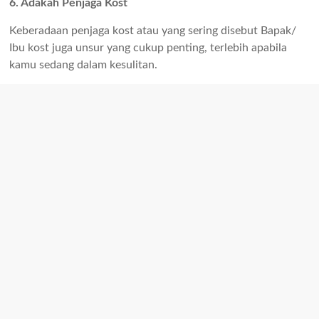
6. Adakah Penjaga Kost
Keberadaan penjaga kost atau yang sering disebut Bapak/
Ibu kost juga unsur yang cukup penting, terlebih apabila
kamu sedang dalam kesulitan.