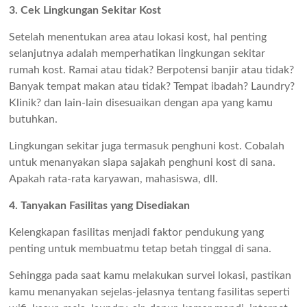
3. Cek Lingkungan Sekitar Kost
Setelah menentukan area atau lokasi kost, hal penting
selanjutnya adalah memperhatikan lingkungan sekitar
rumah kost. Ramai atau tidak? Berpotensi banjir atau tidak?
Banyak tempat makan atau tidak? Tempat ibadah? Laundry?
Klinik? dan lain-lain disesuaikan dengan apa yang kamu
butuhkan.
Lingkungan sekitar juga termasuk penghuni kost. Cobalah
untuk menanyakan siapa sajakah penghuni kost di sana.
Apakah rata-rata karyawan, mahasiswa, dll.
4. Tanyakan Fasilitas yang Disediakan
Kelengkapan fasilitas menjadi faktor pendukung yang
penting untuk membuatmu tetap betah tinggal di sana.
Sehingga pada saat kamu melakukan survei lokasi, pastikan
kamu menanyakan sejelas-jelasnya tentang fasilitas seperti