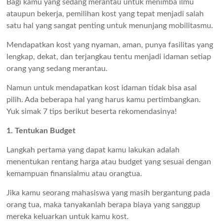
Bagi kamu yang sedang merantau untuk menimba ilmu
ataupun bekerja, pemilihan kost yang tepat menjadi salah
satu hal yang sangat penting untuk menunjang mobilitasmu.
Mendapatkan kost yang nyaman, aman, punya fasilitas yang
lengkap, dekat, dan terjangkau tentu menjadi idaman setiap
orang yang sedang merantau.
Namun untuk mendapatkan kost idaman tidak bisa asal
pilih. Ada beberapa hal yang harus kamu pertimbangkan.
Yuk simak 7 tips berikut beserta rekomendasinya!
1. Tentukan Budget
Langkah pertama yang dapat kamu lakukan adalah
menentukan rentang harga atau budget yang sesuai dengan
kemampuan finansialmu atau orangtua.
Jika kamu seorang mahasiswa yang masih bergantung pada
orang tua, maka tanyakanlah berapa biaya yang sanggup
mereka keluarkan untuk kamu kost.