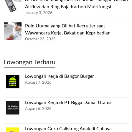
Airflow dan Ring Baja Karbon Multifungsi
January 3, 2026
Poin Utama yang Dilihat Recruiter saat
Wawancara Kerja, Bakat dan Kepribadian
October 23, 2023
Lowongan Terbaru
Lowongan Kerja di Bangor Burger
August 7, 2026
Lowongan Kerja di PT Bigga Damai Utama
August 6, 2026
Lowongan Guru Calistung Anak di Cahaya