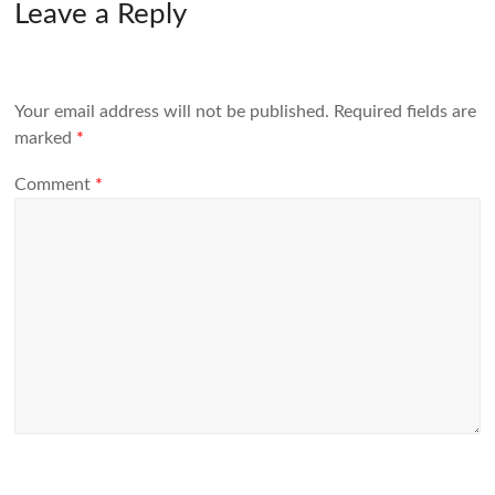
Leave a Reply
Your email address will not be published.
Required fields are
marked
*
Comment
*