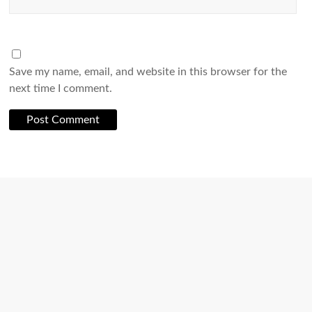
Save my name, email, and website in this browser for the
next time I comment.