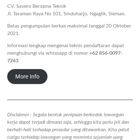
CV. Savero Bersama Teknik
Jl. Taraman Raya No 101, Sinduharjo, Ngaglik, Sleman.
Batas pengumpulan berkas maksimal tanggal 20 Oktober
2021.
Informasi lengkap mengenai teknis pendaftaran dapat
menghubungi via whtasapp di nomor
+62 856-0097-
7263
More Info
Disclaimer : Segala bentuk penipuan berkedok lowongan
kerja dapat terjadi dimana saja, sehingga kita perlu jeli dan
berhati-hati terhadap prosedur yang ditawarkan. Kita patut
curiga terhadap lowongan yang meminta sejumlah uang