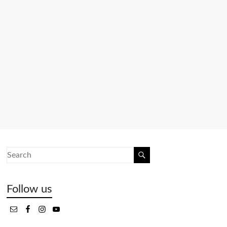
Follow us