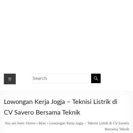
Lowongan Kerja Jogja – Teknisi Listrik di
CV Savero Bersama Teknik
You are here:
Home
»
Iklan
»
Lowongan Kerja Jogja – Teknisi Listrik di CV Savero
Bersama Teknik