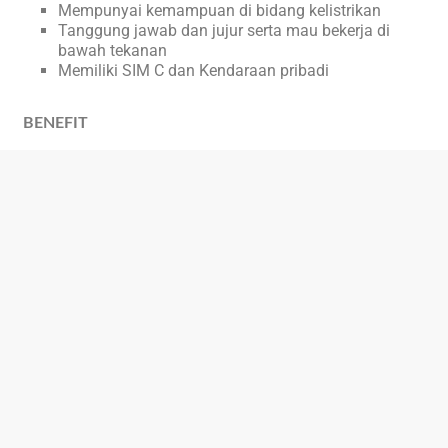
Mempunyai kemampuan di bidang kelistrikan
Tanggung jawab dan jujur serta mau bekerja di
bawah tekanan
Memiliki SIM C dan Kendaraan pribadi
BENEFIT