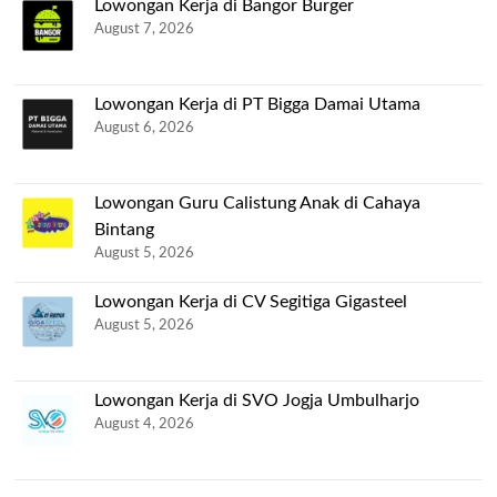
Lowongan Kerja di Bangor Burger
August 7, 2026
Lowongan Kerja di PT Bigga Damai Utama
August 6, 2026
Lowongan Guru Calistung Anak di Cahaya
Bintang
August 5, 2026
Lowongan Kerja di CV Segitiga Gigasteel
August 5, 2026
Lowongan Kerja di SVO Jogja Umbulharjo
August 4, 2026