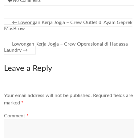
No Comments
←
Lowongan Kerja Jogja – Crew Outlet di Ayam Geprek
MasBrow
Lowongan Kerja Jogja – Crew Operasional di Hadassa
Laundry
→
Leave a Reply
Your email address will not be published.
Required fields are
marked
*
Comment
*