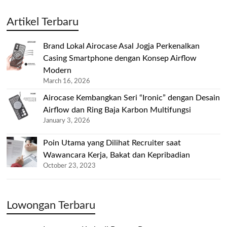
Artikel Terbaru
Brand Lokal Airocase Asal Jogja Perkenalkan
Casing Smartphone dengan Konsep Airflow
Modern
March 16, 2026
Airocase Kembangkan Seri “Ironic” dengan Desain
Airflow dan Ring Baja Karbon Multifungsi
January 3, 2026
Poin Utama yang Dilihat Recruiter saat
Wawancara Kerja, Bakat dan Kepribadian
October 23, 2023
Lowongan Terbaru