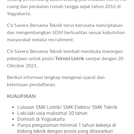
ruang dan peralatan rumah tangga sejak tahun 2016 di
Yogyakarta.
CV Savero Bersama Teknik terus berusaha menciptakan
dan mengembangkan SDM berkualitas sesuai kebutuhan
masyarakat melalui recruitment.
CV Savero Bersama Teknik kembali membuka lowongan
pekerjaan untuk posisi
Teknisi Listrik
sampai dengan 20
Oktober 2021.
Berikut informasi lengkap mengenai syarat dan
ketentuan pendaftaran.
KUALIFIKASI
Lulusan SMK Listrik/ SMK Elektro/ SMK Teknik
Laki-laki usia maksimal 30 tahun
Domisili di Yogyakarta
Punya pengalaman minimal 1 tahun bekerja di
bidang teknik dengan posisi yang ditawarkan