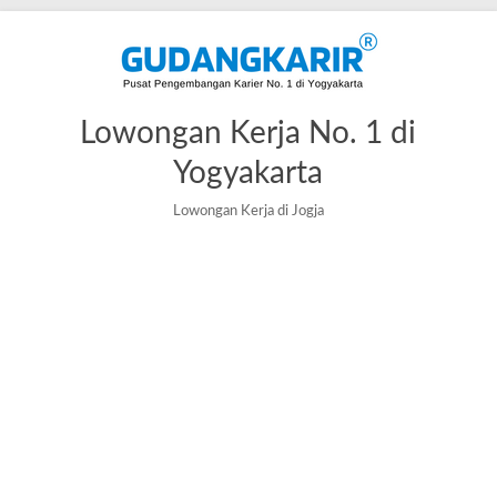
Lowongan Kerja No. 1 di
Yogyakarta
Lowongan Kerja di Jogja