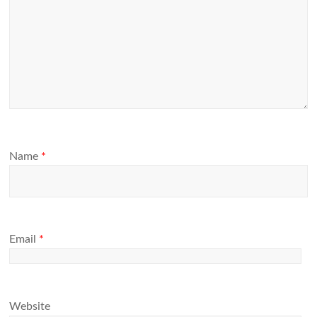
Name
*
Email
*
Website