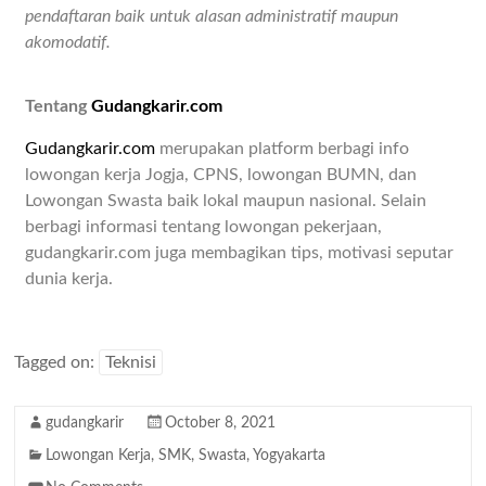
pendaftaran baik untuk alasan administratif maupun
akomodatif.
Tentang
Gudangkarir.com
Gudangkarir.com
merupakan platform berbagi info
lowongan kerja Jogja, CPNS, lowongan BUMN, dan
Lowongan Swasta baik lokal maupun nasional. Selain
berbagi informasi tentang lowongan pekerjaan,
gudangkarir.com juga membagikan tips, motivasi seputar
dunia kerja.
Tagged on:
Teknisi
gudangkarir
October 8, 2021
Lowongan Kerja
,
SMK
,
Swasta
,
Yogyakarta