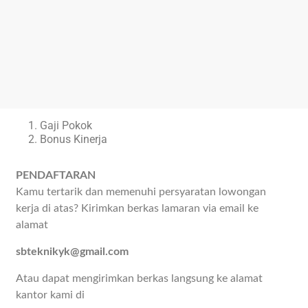
Gaji Pokok
Bonus Kinerja
PENDAFTARAN
Kamu tertarik dan memenuhi persyaratan lowongan
kerja di atas? Kirimkan berkas lamaran via email ke
alamat
sbteknikyk@gmail.com
Atau dapat mengirimkan berkas langsung ke alamat
kantor kami di