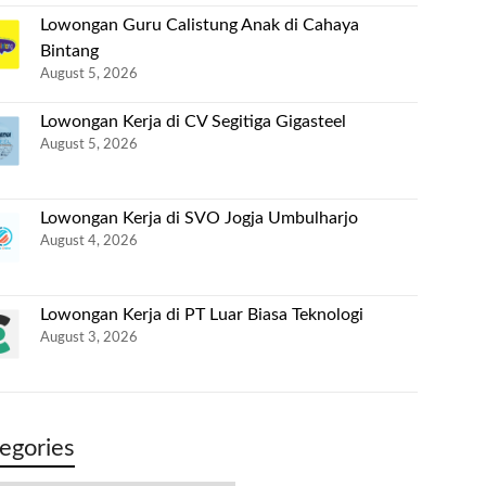
Lowongan Guru Calistung Anak di Cahaya
Bintang
August 5, 2026
Lowongan Kerja di CV Segitiga Gigasteel
August 5, 2026
Lowongan Kerja di SVO Jogja Umbulharjo
August 4, 2026
Lowongan Kerja di PT Luar Biasa Teknologi
August 3, 2026
egories