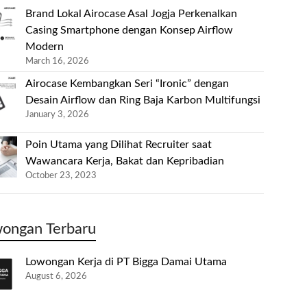
Brand Lokal Airocase Asal Jogja Perkenalkan
Casing Smartphone dengan Konsep Airflow
Modern
March 16, 2026
Airocase Kembangkan Seri “Ironic” dengan
Desain Airflow dan Ring Baja Karbon Multifungsi
January 3, 2026
Poin Utama yang Dilihat Recruiter saat
Wawancara Kerja, Bakat dan Kepribadian
October 23, 2023
ongan Terbaru
Lowongan Kerja di PT Bigga Damai Utama
August 6, 2026