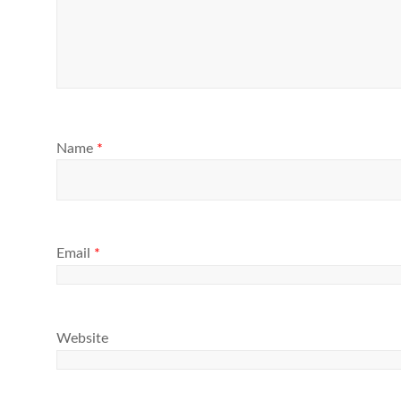
Name
*
Email
*
Website