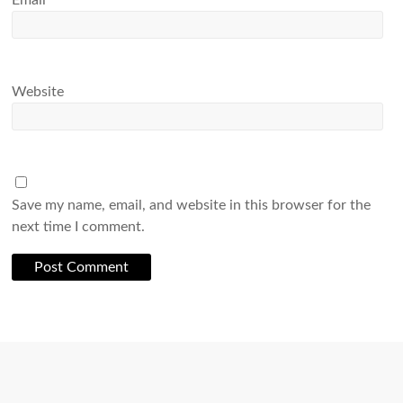
Email
*
Website
Save my name, email, and website in this browser for the
next time I comment.