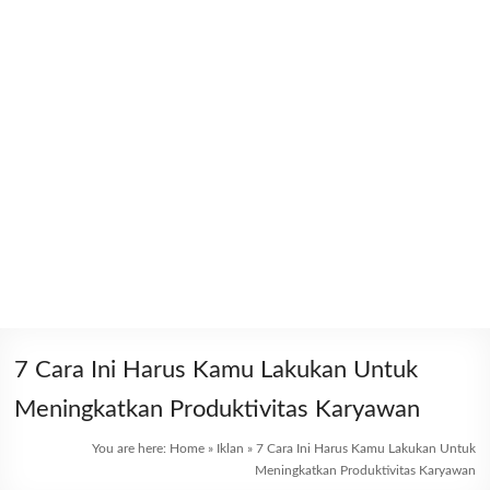
7 Cara Ini Harus Kamu Lakukan Untuk
Meningkatkan Produktivitas Karyawan
You are here:
Home
»
Iklan
»
7 Cara Ini Harus Kamu Lakukan Untuk
Meningkatkan Produktivitas Karyawan