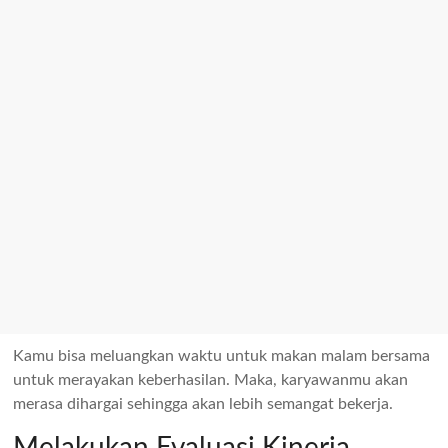
Kamu bisa meluangkan waktu untuk makan malam bersama
untuk merayakan keberhasilan. Maka, karyawanmu akan
merasa dihargai sehingga akan lebih semangat bekerja.