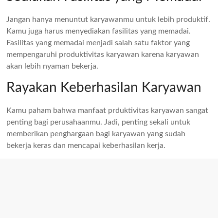
Jangan hanya menuntut karyawanmu untuk lebih produktif.
Kamu juga harus menyediakan fasilitas yang memadai.
Fasilitas yang memadai menjadi salah satu faktor yang
mempengaruhi produktivitas karyawan karena karyawan
akan lebih nyaman bekerja.
Rayakan Keberhasilan Karyawan
Kamu paham bahwa manfaat prduktivitas karyawan sangat
penting bagi perusahaanmu. Jadi, penting sekali untuk
memberikan penghargaan bagi karyawan yang sudah
bekerja keras dan mencapai keberhasilan kerja.