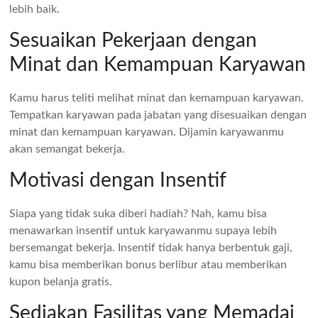
lebih baik.
Sesuaikan Pekerjaan dengan
Minat dan Kemampuan Karyawan
Kamu harus teliti melihat minat dan kemampuan karyawan.
Tempatkan karyawan pada jabatan yang disesuaikan dengan
minat dan kemampuan karyawan. Dijamin karyawanmu
akan semangat bekerja.
Motivasi dengan Insentif
Siapa yang tidak suka diberi hadiah? Nah, kamu bisa
menawarkan insentif untuk karyawanmu supaya lebih
bersemangat bekerja. Insentif tidak hanya berbentuk gaji,
kamu bisa memberikan bonus berlibur atau memberikan
kupon belanja gratis.
Sediakan Fasilitas yang Memadai