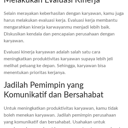
Melakukan Evaluasi Kinerja
Selain merayakan keberhasilan dengan karyawan, kamu juga
harus melakukan evaluasi kerja. Evaluasi kerja membantu
mengarahkan kinerja karwayanmu menjadi lebih baik.
Diskusikan kendala dan pencapaian perusahaan dengan
karyawan.
Evaluasi kinerja karyawan adalah salah satu cara
meningkatkan produktivitas karyawan supaya lebih jeli
melihat peluang ke depan. Sehingga, karyawan bisa
menentukan prioritas kerjanya.
Jadilah Pemimpin yang
Komunikatif dan Bersahabat
Untuk meningkatkan produktivitas karyawan, kamu tidak
boleh menekan karyawan. Jadilah pemimpin perusahaan
yang komunikatif dan bersahabat. Usahakan untuk