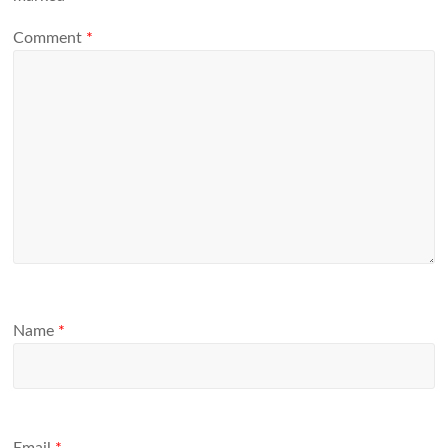
Comment
*
Name
*