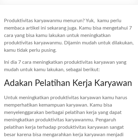
Produktivitas karyawanmu menurun? Yuk, kamu perlu
membaca artikel ini sekarang juga. Kamu bisa mengetahui 7
cara yang bisa kamu lakukan untuk meningkatkan
produktivitas karyawanmu. Dijamin mudah untuk dilakukan,
kamu tidak perlu pusing.
Ini dia 7 cara meningkatkan produktivitas karyawan yang
mudah untuk kamu lakukan, sebagai berikut:
Adakan Pelatihan Kerja Karyawan
Untuk meningkatkan produktivitas karyawan kamu harus
memperhatikan kemampuan karyawan. Kamu bisa
menyelenggarakan berbagai pelatihan kerja yang dapat
meningkatkan produktivitas karyawanmu. Pengaruh
pelatihan kerja terhadap produktivitas karyawan sangat
besar karena bisa mengarahkan kerja karyawan menjadi