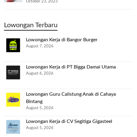
October 23, 2023
Lowongan Terbaru
Lowongan Kerja di Bangor Burger
August 7, 2026
Lowongan Kerja di PT Bigga Damai Utama
August 6, 2026
Lowongan Guru Calistung Anak di Cahaya
Bintang
August 5, 2026
Lowongan Kerja di CV Segitiga Gigasteel
August 5, 2026