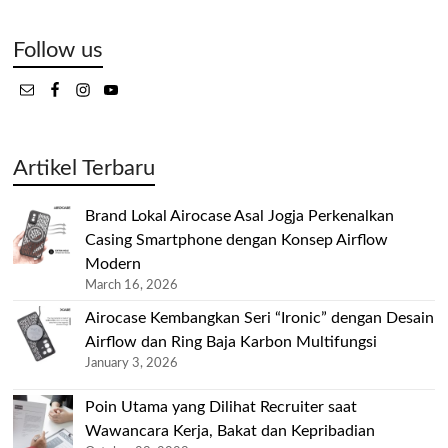
Follow us
Artikel Terbaru
Brand Lokal Airocase Asal Jogja Perkenalkan
Casing Smartphone dengan Konsep Airflow
Modern
March 16, 2026
Airocase Kembangkan Seri “Ironic” dengan Desain
Airflow dan Ring Baja Karbon Multifungsi
January 3, 2026
Poin Utama yang Dilihat Recruiter saat
Wawancara Kerja, Bakat dan Kepribadian