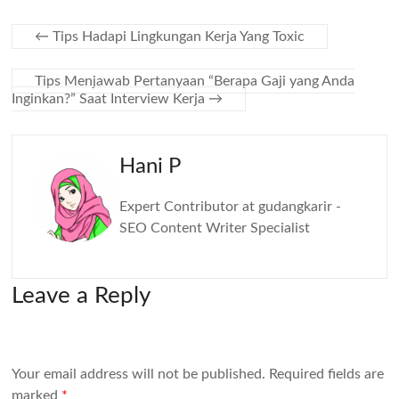
←
Tips Hadapi Lingkungan Kerja Yang Toxic
Tips Menjawab Pertanyaan “Berapa Gaji yang Anda
Inginkan?” Saat Interview Kerja
→
Hani P
Expert Contributor at gudangkarir -
SEO Content Writer Specialist
Leave a Reply
Your email address will not be published.
Required fields are
marked
*