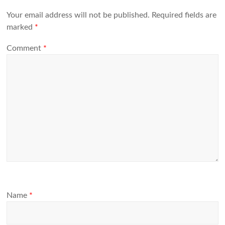
Your email address will not be published.
Required fields are
marked
*
Comment
*
Name
*