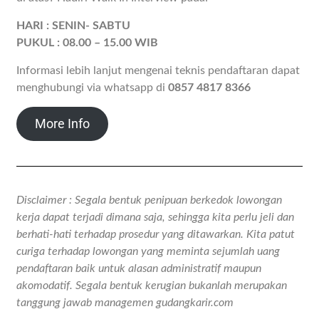
HARI : SENIN- SABTU
PUKUL : 08.00 – 15.00 WIB
Informasi lebih lanjut mengenai teknis pendaftaran dapat
menghubungi via whatsapp di
0857 4817 8366
More Info
Disclaimer : Segala bentuk penipuan berkedok lowongan
kerja dapat terjadi dimana saja, sehingga kita perlu jeli dan
berhati-hati terhadap prosedur yang ditawarkan. Kita patut
curiga terhadap lowongan yang meminta sejumlah uang
pendaftaran baik untuk alasan administratif maupun
akomodatif. Segala bentuk kerugian bukanlah merupakan
tanggung jawab managemen gudangkarir.com