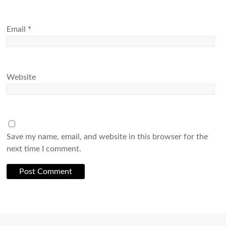
Email
*
Website
Save my name, email, and website in this browser for the
next time I comment.