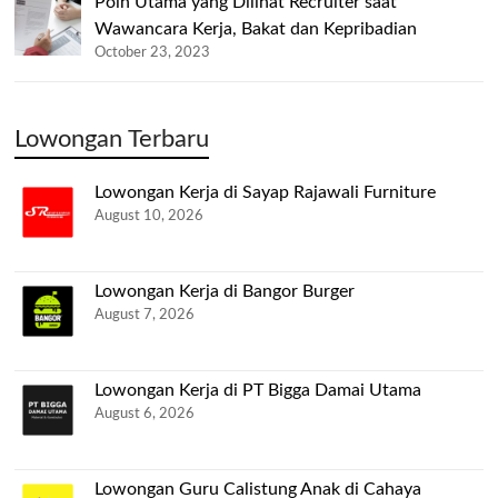
Poin Utama yang Dilihat Recruiter saat
Wawancara Kerja, Bakat dan Kepribadian
October 23, 2023
Lowongan Terbaru
Lowongan Kerja di Sayap Rajawali Furniture
August 10, 2026
Lowongan Kerja di Bangor Burger
August 7, 2026
Lowongan Kerja di PT Bigga Damai Utama
August 6, 2026
Lowongan Guru Calistung Anak di Cahaya