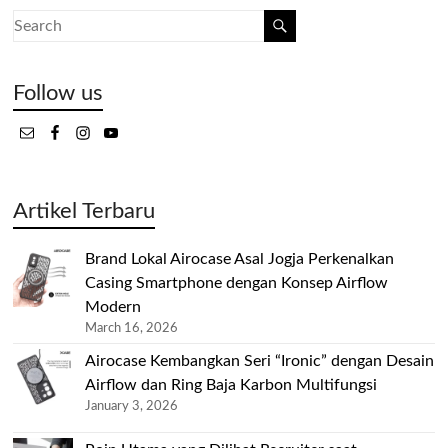
Follow us
Artikel Terbaru
Brand Lokal Airocase Asal Jogja Perkenalkan
Casing Smartphone dengan Konsep Airflow
Modern
March 16, 2026
Airocase Kembangkan Seri “Ironic” dengan Desain
Airflow dan Ring Baja Karbon Multifungsi
January 3, 2026