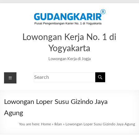
Lowongan Kerja No. 1 di
Yogyakarta
Lowongan Kerja di Jogja
Lowongan Loper Susu Gizindo Jaya
Agung
You are here:
Home
»
Iklan
»
Lowongan Loper Susu Gizindo Jaya Agung