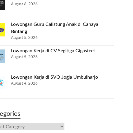
August 6, 2026
Lowongan Guru Calistung Anak di Cahaya
Bintang
August 5, 2026
Lowongan Kerja di CV Segitiga Gigasteel
August 5, 2026
Lowongan Kerja di SVO Jogja Umbulharjo
August 4, 2026
egories