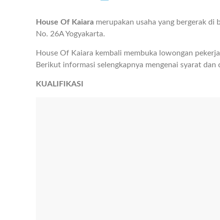
House Of Kaiara
merupakan usaha yang bergerak di bi
No. 26A Yogyakarta.
House Of Kaiara kembali membuka lowongan pekerja
Berikut informasi selengkapnya mengenai syarat dan 
KUALIFIKASI