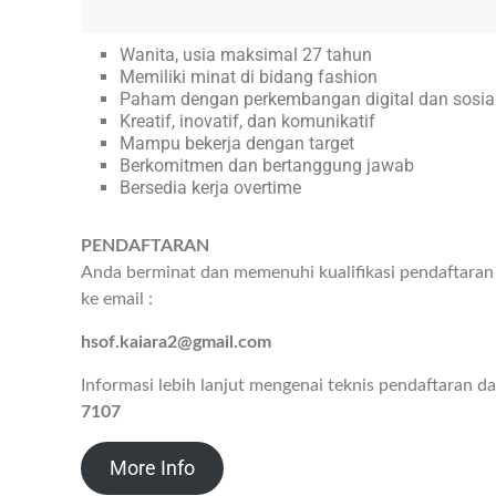
Wanita, usia maksimal 27 tahun
Memiliki minat di bidang fashion
Paham dengan perkembangan digital dan sosia
Kreatif, inovatif, dan komunikatif
Mampu bekerja dengan target
Berkomitmen dan bertanggung jawab
Bersedia kerja overtime
PENDAFTARAN
Anda berminat dan memenuhi kualifikasi pendaftaran
ke email :
hsof.kaiara2@gmail.com
Informasi lebih lanjut mengenai teknis pendaftaran 
7107
More Info