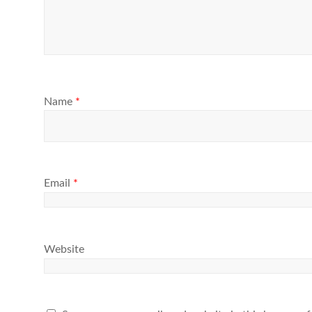
Name
*
Email
*
Website