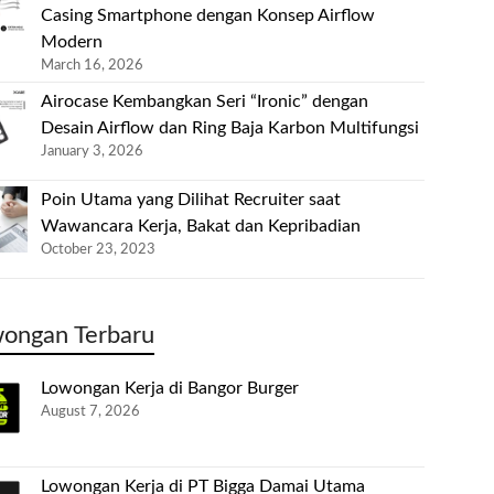
Casing Smartphone dengan Konsep Airflow
Modern
March 16, 2026
Airocase Kembangkan Seri “Ironic” dengan
Desain Airflow dan Ring Baja Karbon Multifungsi
January 3, 2026
Poin Utama yang Dilihat Recruiter saat
Wawancara Kerja, Bakat dan Kepribadian
October 23, 2023
ongan Terbaru
Lowongan Kerja di Bangor Burger
August 7, 2026
Lowongan Kerja di PT Bigga Damai Utama