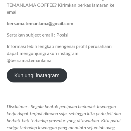
TEMANLAMA COFFEE? Kirimkan berkas lamaran ke
email
bersama.temanlama@gmail.com
Sertakan subject email : Posisi
Informasi lebih lengkap mengenai profil perusahaan
dapat mengunjungi akun instagram
@bersama.temanlama
Kunjungi Instagram
Disclaimer : Segala bentuk penipuan berkedok lowongan
kerja dapat terjadi dimana saja, sehingga kita perlu jeli dan
berhati-hati terhadap prosedur yang ditawarkan. Kita patut
curiga terhadap lowongan yang meminta sejumlah uang