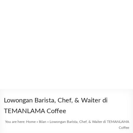
Lowongan Barista, Chef, & Waiter di
TEMANLAMA Coffee
You are here:
Home
»
Iklan
»
Lowongan Barista, Chef, & Waiter di TEMANLAMA
Coffee