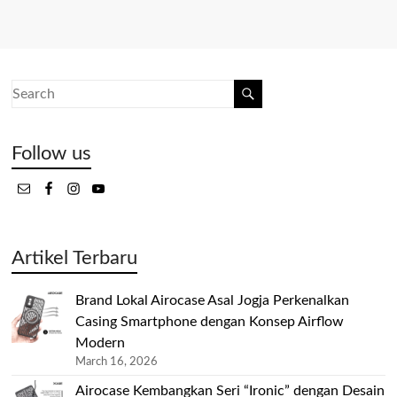
Follow us
Artikel Terbaru
Brand Lokal Airocase Asal Jogja Perkenalkan
Casing Smartphone dengan Konsep Airflow
Modern
March 16, 2026
Airocase Kembangkan Seri “Ironic” dengan Desain