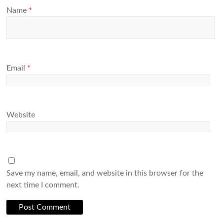
Name
*
Email
*
Website
Save my name, email, and website in this browser for the
next time I comment.