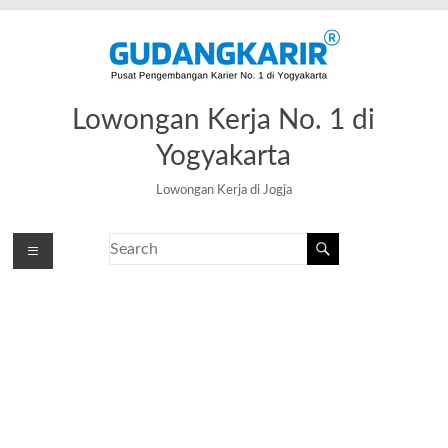
Lowongan Kerja No. 1 di
Yogyakarta
Lowongan Kerja di Jogja