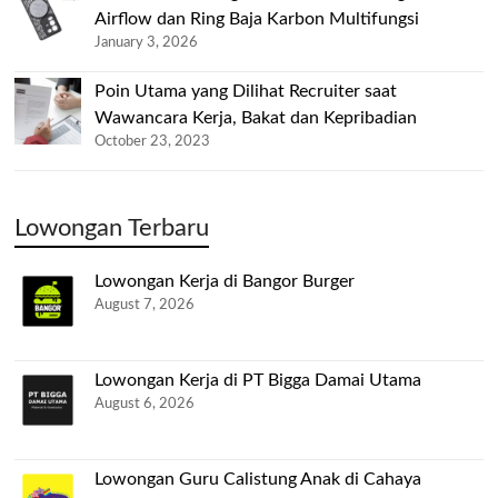
Airflow dan Ring Baja Karbon Multifungsi
January 3, 2026
Poin Utama yang Dilihat Recruiter saat
Wawancara Kerja, Bakat dan Kepribadian
October 23, 2023
Lowongan Terbaru
Lowongan Kerja di Bangor Burger
August 7, 2026
Lowongan Kerja di PT Bigga Damai Utama
August 6, 2026
Lowongan Guru Calistung Anak di Cahaya