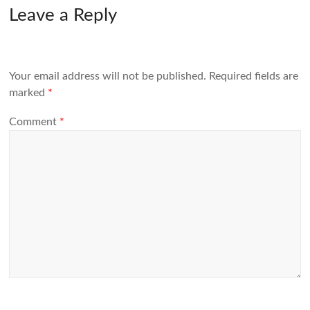
Leave a Reply
Your email address will not be published.
Required fields are
marked
*
Comment
*