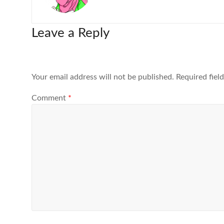
Leave a Reply
Your email address will not be published.
Required fiel
Comment
*