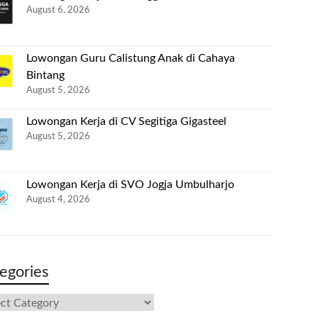
August 6, 2026
Lowongan Guru Calistung Anak di Cahaya
Bintang
August 5, 2026
Lowongan Kerja di CV Segitiga Gigasteel
August 5, 2026
Lowongan Kerja di SVO Jogja Umbulharjo
August 4, 2026
egories
gories