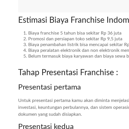
Estimasi Biaya Franchise Indom
Biaya franchise 5 tahun bisa sekitar Rp 36 juta
Promosi dan persiapan toko sekitar Rp 9,5 juta
Biaya penambahan listrik bisa mencapai sekitar Rp
Biaya peralatan elektronik dan non elektronik men
Belum termasuk biaya karyawan dan biaya sewa b
Tahap Presentasi Franchise :
Presentasi pertama
Untuk presentasi pertama kamu akan diminta menjelask
investasi, keuntungan perbulannya, dan sistem operas
dokumen yang sudah disiapkan.
Presentasi kedua