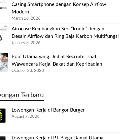
Casing Smartphone dengan Konsep Airflow
Modern
March 16, 2026
Airocase Kembangkan Seri “Ironic” dengan
Desain Airflow dan Ring Baja Karbon Multifungsi
January 3, 2026
Poin Utama yang Dilihat Recruiter saat
Wawancara Kerja, Bakat dan Kepribadian
October 23, 2023
ongan Terbaru
Lowongan Kerja di Bangor Burger
August 7, 2026
Lowongan Kerja di PT Bigga Damai Utama