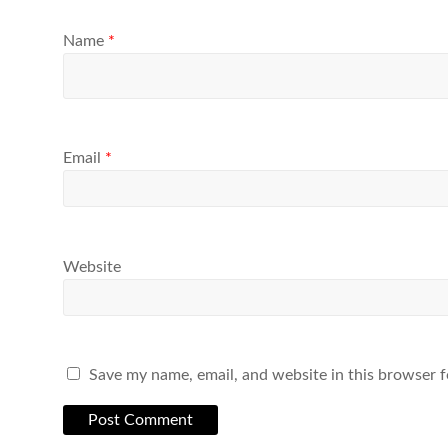
Name
*
Email
*
Website
Save my name, email, and website in this browser f