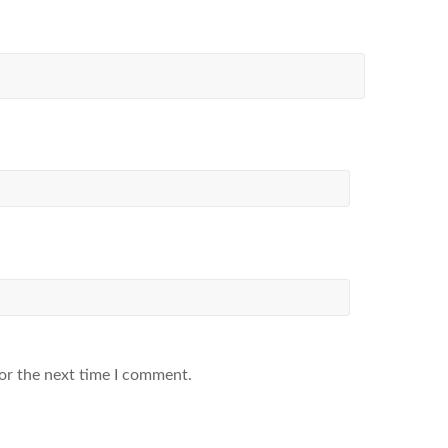
or the next time I comment.