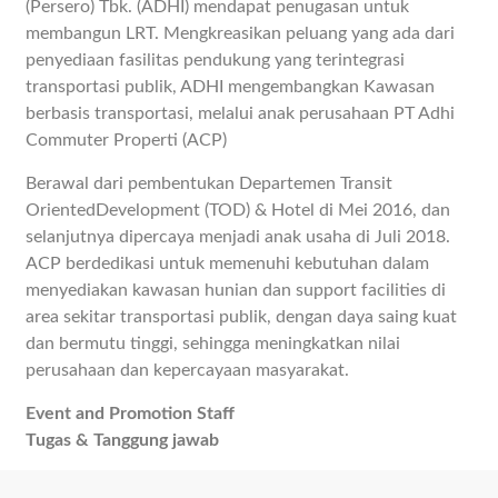
(Persero) Tbk. (ADHI) mendapat penugasan untuk
membangun LRT. Mengkreasikan peluang yang ada dari
penyediaan fasilitas pendukung yang terintegrasi
transportasi publik, ADHI mengembangkan Kawasan
berbasis transportasi, melalui anak perusahaan PT Adhi
Commuter Properti (ACP)
Berawal dari pembentukan Departemen Transit
OrientedDevelopment (TOD) & Hotel di Mei 2016, dan
selanjutnya dipercaya menjadi anak usaha di Juli 2018.
ACP berdedikasi untuk memenuhi kebutuhan dalam
menyediakan kawasan hunian dan support facilities di
area sekitar transportasi publik, dengan daya saing kuat
dan bermutu tinggi, sehingga meningkatkan nilai
perusahaan dan kepercayaan masyarakat.
Event and Promotion Staff
Tugas & Tanggung jawab