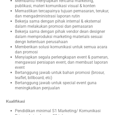
Membantu menyiapkan rencana marketing,
publikasi, materi komunikasi visual & konten
Memastikan tercapainya tujuan pemasaran, terukur,
dan mengadministrasi laporan rutin
Bekerja sama dengan pihak internal & eksternal
dalam melakukan promosi dan pemasaran
Bekerja sama dengan pihak vendor dean designer
dalam memproduksi marketing materials sesuai
dengn ketentuan perusahaan
Memberikan solusi komunikasi untuk semua acara
dan promosi
Menyiapkan segala perlengkapan event & pameran,
mengawasi persiapan event, dan membuat laporan
event
Bertanggung jawab untuk bahan promosi (brosur,
leaflet, billboard, etc)
Bertanggung jawab untuk special event guna
meningkatkan penjualan
Kualifikasi
Pendidikan minimal S1 Marketing/ Komunikasi