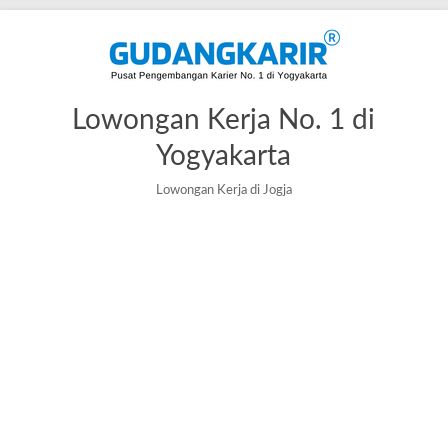
Lowongan Kerja No. 1 di
Yogyakarta
Lowongan Kerja di Jogja