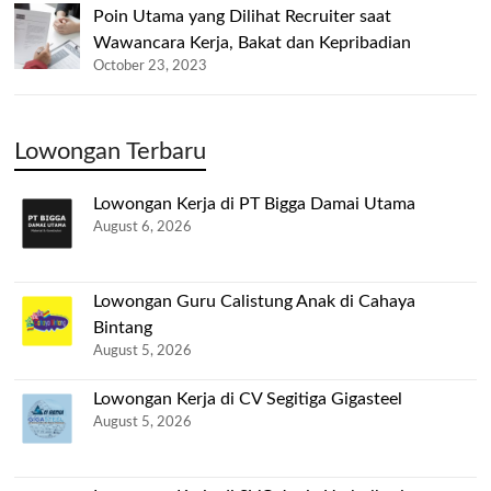
Poin Utama yang Dilihat Recruiter saat
Wawancara Kerja, Bakat dan Kepribadian
October 23, 2023
Lowongan Terbaru
Lowongan Kerja di PT Bigga Damai Utama
August 6, 2026
Lowongan Guru Calistung Anak di Cahaya
Bintang
August 5, 2026
Lowongan Kerja di CV Segitiga Gigasteel
August 5, 2026