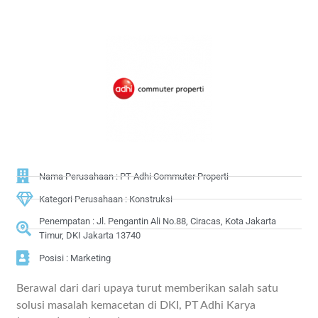
Nama Perusahaan : PT Adhi Commuter Properti
Kategori Perusahaan : Konstruksi
Penempatan : Jl. Pengantin Ali No.88, Ciracas, Kota Jakarta
Timur, DKI Jakarta 13740
Posisi : Marketing
Berawal dari dari upaya turut memberikan salah satu
solusi masalah kemacetan di DKI, PT Adhi Karya