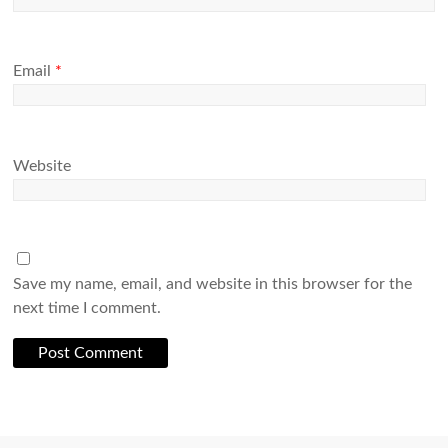
Email
*
Website
Save my name, email, and website in this browser for the
next time I comment.