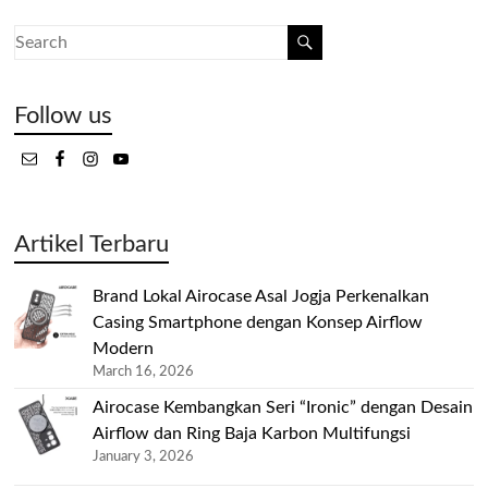
Follow us
Artikel Terbaru
Brand Lokal Airocase Asal Jogja Perkenalkan
Casing Smartphone dengan Konsep Airflow
Modern
March 16, 2026
Airocase Kembangkan Seri “Ironic” dengan Desain
Airflow dan Ring Baja Karbon Multifungsi
January 3, 2026