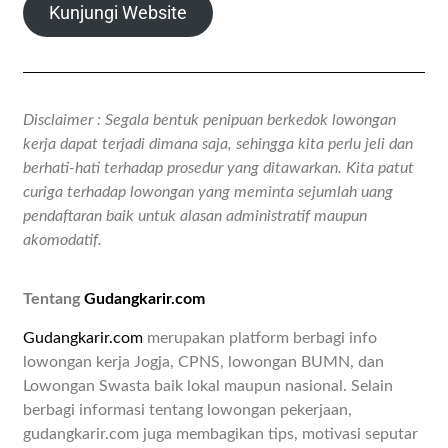
Kunjungi Website
Disclaimer : Segala bentuk penipuan berkedok lowongan
kerja dapat terjadi dimana saja, sehingga kita perlu jeli dan
berhati-hati terhadap prosedur yang ditawarkan. Kita patut
curiga terhadap lowongan yang meminta sejumlah uang
pendaftaran baik untuk alasan administratif maupun
akomodatif.
Tentang
Gudangkarir.com
Gudangkarir.com
merupakan platform berbagi info
lowongan kerja Jogja, CPNS, lowongan BUMN, dan
Lowongan Swasta baik lokal maupun nasional. Selain
berbagi informasi tentang lowongan pekerjaan,
gudangkarir.com juga membagikan tips, motivasi seputar