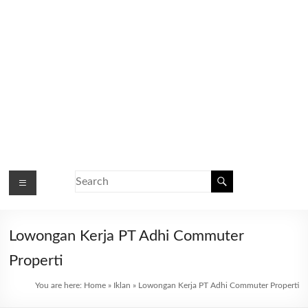
Lowongan Kerja PT Adhi Commuter
Properti
You are here:
Home
»
Iklan
»
Lowongan Kerja PT Adhi Commuter Properti