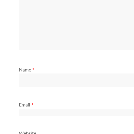
Name
*
Email
*
Website