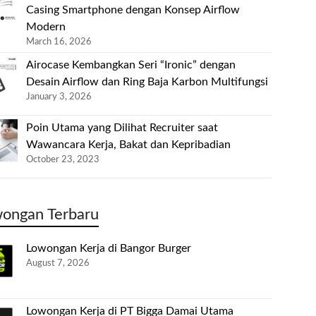
Casing Smartphone dengan Konsep Airflow
Modern
March 16, 2026
Airocase Kembangkan Seri “Ironic” dengan
Desain Airflow dan Ring Baja Karbon Multifungsi
January 3, 2026
Poin Utama yang Dilihat Recruiter saat
Wawancara Kerja, Bakat dan Kepribadian
October 23, 2023
ongan Terbaru
Lowongan Kerja di Bangor Burger
August 7, 2026
Lowongan Kerja di PT Bigga Damai Utama