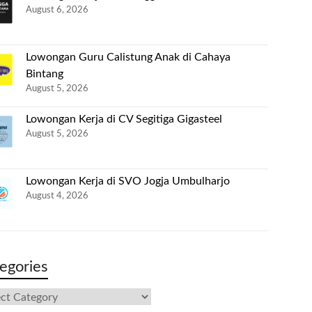
August 6, 2026
Lowongan Guru Calistung Anak di Cahaya
Bintang
August 5, 2026
Lowongan Kerja di CV Segitiga Gigasteel
August 5, 2026
Lowongan Kerja di SVO Jogja Umbulharjo
August 4, 2026
egories