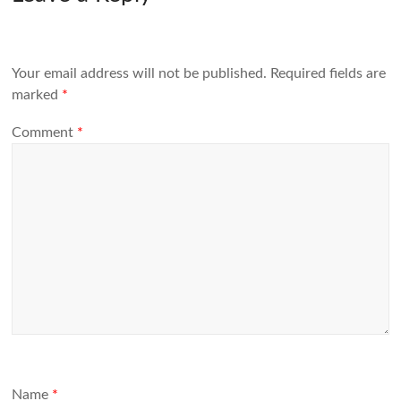
Your email address will not be published.
Required fields are
marked
*
Comment
*
Name
*