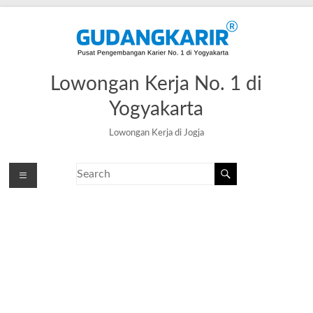
Lowongan Kerja No. 1 di
Yogyakarta
Lowongan Kerja di Jogja