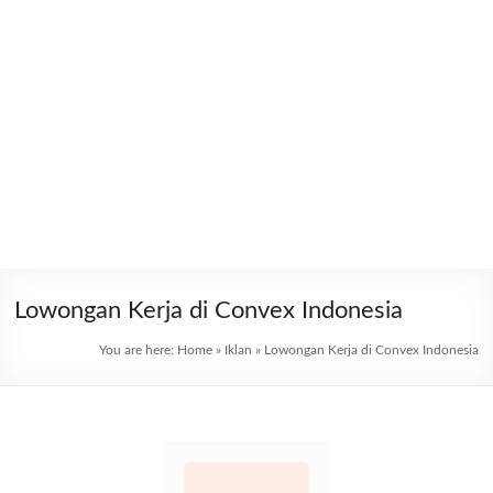
Lowongan Kerja di Convex Indonesia
You are here:
Home
»
Iklan
»
Lowongan Kerja di Convex Indonesia