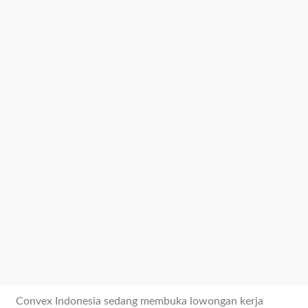
Convex Indonesia sedang membuka lowongan kerja