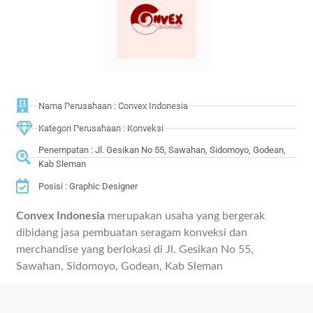
Nama Perusahaan : Convex Indonesia
Kategori Perusahaan : Konveksi
Penempatan : Jl. Gesikan No 55, Sawahan, Sidomoyo, Godean,
Kab Sleman
Posisi : Graphic Designer
Convex Indonesia
merupakan usaha yang bergerak
dibidang jasa pembuatan seragam konveksi dan
merchandise yang berlokasi di Jl. Gesikan No 55,
Sawahan, Sidomoyo, Godean, Kab Sleman