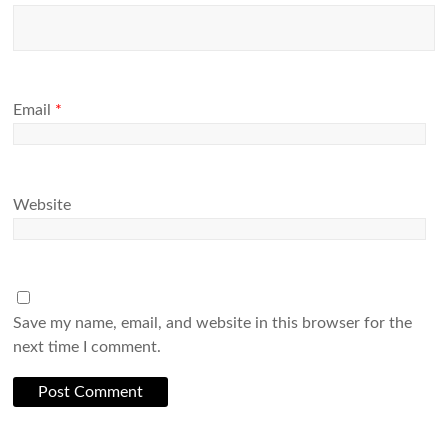
Email
*
Website
Save my name, email, and website in this browser for the
next time I comment.