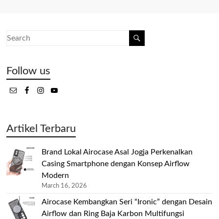
Follow us
Artikel Terbaru
Brand Lokal Airocase Asal Jogja Perkenalkan
Casing Smartphone dengan Konsep Airflow
Modern
March 16, 2026
Airocase Kembangkan Seri “Ironic” dengan Desain
Airflow dan Ring Baja Karbon Multifungsi