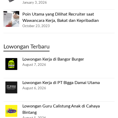
January 3, 2026
Poin Utama yang Dilihat Recruiter saat
Wawancara Kerja, Bakat dan Kepribadian
October 23, 2023
Lowongan Terbaru
Lowongan Kerja di Bangor Burger
August 7, 2026
Lowongan Kerja di PT Bigga Damai Utama
August 6, 2026
Lowongan Guru Calistung Anak di Cahaya
Bintang