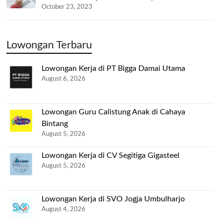
October 23, 2023
Lowongan Terbaru
Lowongan Kerja di PT Bigga Damai Utama
August 6, 2026
Lowongan Guru Calistung Anak di Cahaya
Bintang
August 5, 2026
Lowongan Kerja di CV Segitiga Gigasteel
August 5, 2026
Lowongan Kerja di SVO Jogja Umbulharjo
August 4, 2026