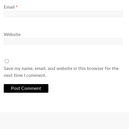
Email
*
Website
Save my name, email, and website in this browser for the
next time I comment.