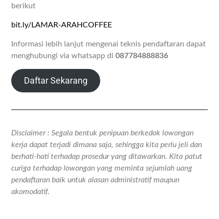
berikut
bit.ly/LAMAR-ARAHCOFFEE
Informasi lebih lanjut mengenai teknis pendaftaran dapat
menghubungi via whatsapp di
087784888836
Daftar Sekarang
Disclaimer : Segala bentuk penipuan berkedok lowongan
kerja dapat terjadi dimana saja, sehingga kita perlu jeli dan
berhati-hati terhadap prosedur yang ditawarkan. Kita patut
curiga terhadap lowongan yang meminta sejumlah uang
pendaftaran baik untuk alasan administratif maupun
akomodatif.