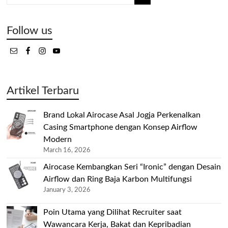
Follow us
Artikel Terbaru
Brand Lokal Airocase Asal Jogja Perkenalkan
Casing Smartphone dengan Konsep Airflow
Modern
March 16, 2026
Airocase Kembangkan Seri “Ironic” dengan Desain
Airflow dan Ring Baja Karbon Multifungsi
January 3, 2026
Poin Utama yang Dilihat Recruiter saat
Wawancara Kerja, Bakat dan Kepribadian