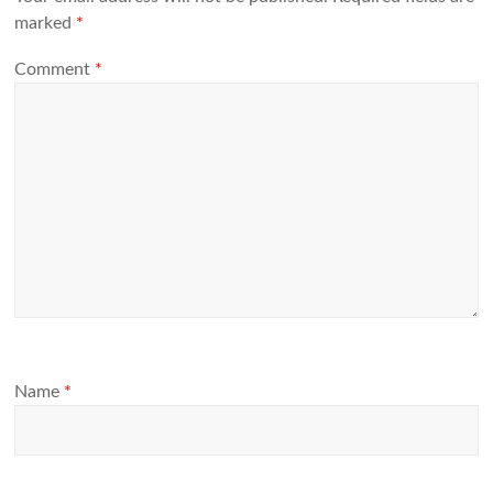
marked
*
Comment
*
Name
*