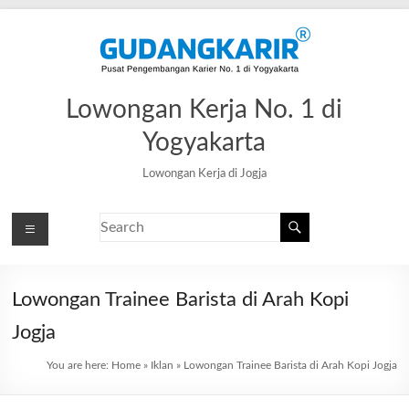
Lowongan Kerja No. 1 di
Yogyakarta
Lowongan Kerja di Jogja
Lowongan Trainee Barista di Arah Kopi
Jogja
You are here:
Home
»
Iklan
»
Lowongan Trainee Barista di Arah Kopi Jogja