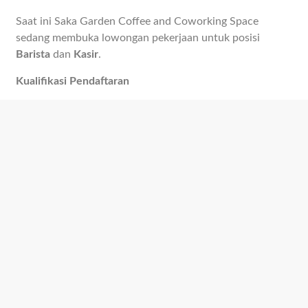
Saat ini Saka Garden Coffee and Coworking Space
sedang membuka lowongan pekerjaan untuk posisi
Barista
dan
Kasir
.
Kualifikasi Pendaftaran