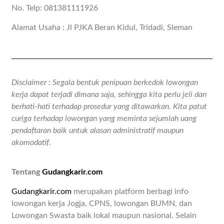
No. Telp: 081381111926
Alamat Usaha : Jl PJKA Beran Kidul, Tridadi, Sleman
Disclaimer : Segala bentuk penipuan berkedok lowongan
kerja dapat terjadi dimana saja, sehingga kita perlu jeli dan
berhati-hati terhadap prosedur yang ditawarkan. Kita patut
curiga terhadap lowongan yang meminta sejumlah uang
pendaftaran baik untuk alasan administratif maupun
akomodatif.
Tentang
Gudangkarir.com
Gudangkarir.com
merupakan platform berbagi info
lowongan kerja Jogja, CPNS, lowongan BUMN, dan
Lowongan Swasta baik lokal maupun nasional. Selain