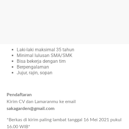
Laki-laki maksimal 35 tahun
Minimal lulusan SMA/SMK
Bisa bekerja dengan tim
Berpengalaman
Jujur, rajin, sopan
Pendaftaran
Kirim CV dan Lamaranmu ke email
sakagarden@gmail.com
*Berkas di kirim paling lambat tanggal 16 Mei 2021 pukul
16.00 WIB*