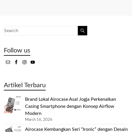
Follow us
Artikel Terbaru
Brand Lokal Airocase Asal Jogja Perkenalkan
Casing Smartphone dengan Konsep Airflow
Modern
March 16, 2026
Airocase Kembangkan Seri “Ironic” dengan Desain