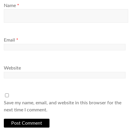
Name
*
Email
*
Website
Save my name, email, and website in this browser for the
next time I comment.