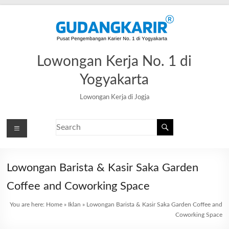
Lowongan Kerja No. 1 di
Yogyakarta
Lowongan Kerja di Jogja
Lowongan Barista & Kasir Saka Garden
Coffee and Coworking Space
You are here:
Home
»
Iklan
»
Lowongan Barista & Kasir Saka Garden Coffee and
Coworking Space