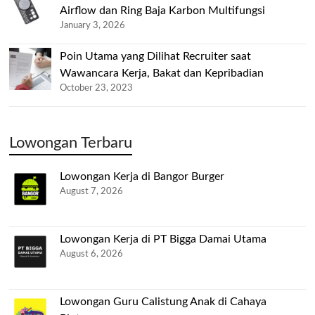
Airflow dan Ring Baja Karbon Multifungsi
January 3, 2026
Poin Utama yang Dilihat Recruiter saat
Wawancara Kerja, Bakat dan Kepribadian
October 23, 2023
Lowongan Terbaru
Lowongan Kerja di Bangor Burger
August 7, 2026
Lowongan Kerja di PT Bigga Damai Utama
August 6, 2026
Lowongan Guru Calistung Anak di Cahaya