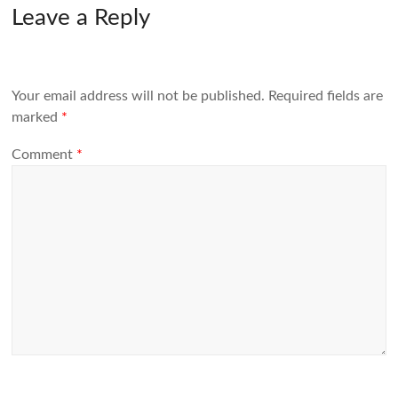
Leave a Reply
Your email address will not be published.
Required fields are
marked
*
Comment
*