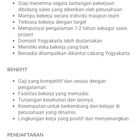
Siap menerima segala tantangan pekerjaan
dibidang sales yang diberikan oleh perusahaan
Mampu bekerja secara individu maupun team
Terbiasa bekerja dengan target
Mempunyai pengalaman 1-2 tahun sebagai sales
project
Domisili Yogyakarta lebih diutamakan
Memiliki etika bekerja yang baik
Bersedia ditampatkan dikantor cabang Yogyakarta
BENEFIT
Gaji yang kompetitif dan sesuai dengan
pengalaman.
Fasilitas bekerja yang memadai.
Tunjangan kesehatan dan lainnya.
Kesempatan untuk berkembang dan belajar di
perusahaan yang dinamis.
Lingkungan kerja yang positif dan menyenangkan.
PENDAFTARAN