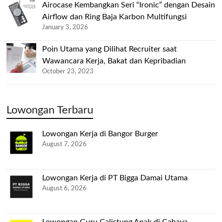
Airocase Kembangkan Seri “Ironic” dengan Desain
Airflow dan Ring Baja Karbon Multifungsi
January 3, 2026
Poin Utama yang Dilihat Recruiter saat
Wawancara Kerja, Bakat dan Kepribadian
October 23, 2023
Lowongan Terbaru
Lowongan Kerja di Bangor Burger
August 7, 2026
Lowongan Kerja di PT Bigga Damai Utama
August 6, 2026