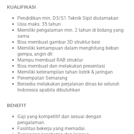
KUALIFIKASI
Pendidikan min. D3/S1 Teknik Sipil diutamakan
Usia maks. 35 tahun
Memiliki pengalaman min. 2 tahun di bidang yang
sama
Bisa membuat gambar 3D struktur besi
Memiliki kemampuan dalam menghitung beban
gempa, angin dll
Mampu membuat RAB struktur
Bisa membuat dan melakukan presentasi
Memiliki keterampilan tahan listrik & jaringan
Penempatan Semarang
Bersedia melakukan perjalanan dinas ke seluruh
Indonesia apabila dibutuhkan
BENEFIT
Gaji yang kompetitif dan sesuai dengan
pengalaman.
Fasilitas bekerja yang memadai.