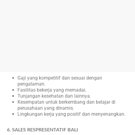
Gaji yang kompetitif dan sesuai dengan
pengalaman.
Fasilitas bekerja yang memadai.
Tunjangan kesehatan dan lainnya.
Kesempatan untuk berkembang dan belajar di
perusahaan yang dinamis.
Lingkungan kerja yang positif dan menyenangkan.
6. SALES RESPRESENTATIF BALI