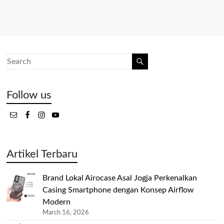
Follow us
Artikel Terbaru
Brand Lokal Airocase Asal Jogja Perkenalkan
Casing Smartphone dengan Konsep Airflow
Modern
March 16, 2026