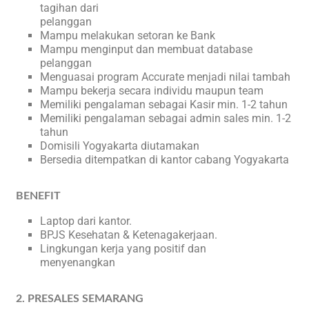
tagihan dari
pelanggan
Mampu melakukan setoran ke Bank
Mampu menginput dan membuat database
pelanggan
Menguasai program Accurate menjadi nilai tambah
Mampu bekerja secara individu maupun team
Memiliki pengalaman sebagai Kasir min. 1-2 tahun
Memiliki pengalaman sebagai admin sales min. 1-2
tahun
Domisili Yogyakarta diutamakan
Bersedia ditempatkan di kantor cabang Yogyakarta
BENEFIT
Laptop dari kantor.
BPJS Kesehatan & Ketenagakerjaan.
Lingkungan kerja yang positif dan
menyenangkan
2. PRESALES SEMARANG