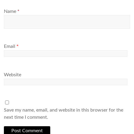
Name
*
Email
*
Website
Save my name, email, and website in this browser for the
next time I comment.