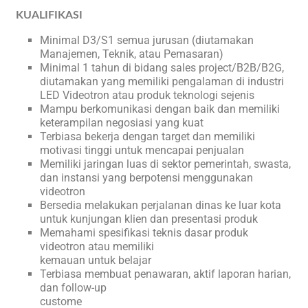
KUALIFIKASI
Minimal D3/S1 semua jurusan (diutamakan
Manajemen, Teknik, atau Pemasaran)
Minimal 1 tahun di bidang sales project/B2B/B2G,
diutamakan yang memiliki pengalaman di industri
LED Videotron atau produk teknologi sejenis
Mampu berkomunikasi dengan baik dan memiliki
keterampilan negosiasi yang kuat
Terbiasa bekerja dengan target dan memiliki
motivasi tinggi untuk mencapai penjualan
Memiliki jaringan luas di sektor pemerintah, swasta,
dan instansi yang berpotensi menggunakan
videotron
Bersedia melakukan perjalanan dinas ke luar kota
untuk kunjungan klien dan presentasi produk
Memahami spesifikasi teknis dasar produk
videotron atau memiliki
kemauan untuk belajar
Terbiasa membuat penawaran, aktif laporan harian,
dan follow-up
custome