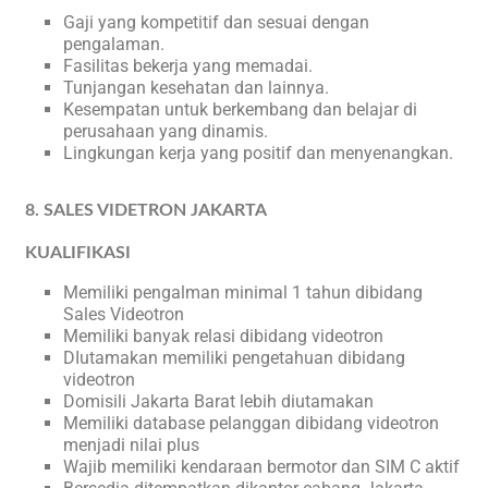
Gaji yang kompetitif dan sesuai dengan
pengalaman.
Fasilitas bekerja yang memadai.
Tunjangan kesehatan dan lainnya.
Kesempatan untuk berkembang dan belajar di
perusahaan yang dinamis.
Lingkungan kerja yang positif dan menyenangkan.
8. SALES VIDETRON JAKARTA
KUALIFIKASI
Memiliki pengalman minimal 1 tahun dibidang
Sales Videotron
Memiliki banyak relasi dibidang videotron
DIutamakan memiliki pengetahuan dibidang
videotron
Domisili Jakarta Barat lebih diutamakan
Memiliki database pelanggan dibidang videotron
menjadi nilai plus
Wajib memiliki kendaraan bermotor dan SIM C aktif