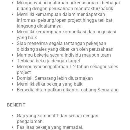
Mempunyai pengalaman bekerjasama di berbagai
bidang dengan perusahaan manufaktur/pabrik
Memiliki kemampuan dalam mendapatkan
infromasi pelaung/open project hingga terlibat
langsung didalamnya
Memiliki kemampuan komunikasi dan negosiasi
yang baik
Siap menerima segala tantangan pekerjaan
dibidang sales yang diberikan oleh perusahaan
Mampu bekerja secara individu maupun team
Terbiasa bekerja dengan target
Mempunyai pengalaman 1-2 tahun sebagai sales
project
Domisili Semarang lebih diutamakan
Memiliki etika bekerja yang baik
Bersedia ditampatkan dikantor cabang Semarang
BENEFIT
Gaji yang kompetitif dan sesuai dengan
pengalaman.
Fasilitas bekerja yang memadai.