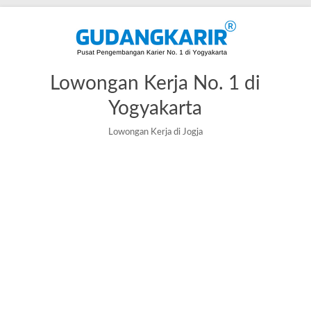
Lowongan Kerja No. 1 di
Yogyakarta
Lowongan Kerja di Jogja