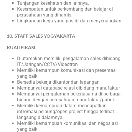
Tunjangan kesehatan dan lainnya.
Kesempatan untuk berkembang dan belajar di
perusahaan yang dinamis.
Lingkungan kerja yang positif dan menyenangkan.
10. STAFF SALES YOGYAKARTA
KUALIFIKASI
Diutamakan memiliki pengalaman sales dibidang
IT/Jaringan/CCTV/Videotron
Memiliki kemampun komunikasi dan presentasi
yang baik
Bersedia bekerja dikantor dan lapangan
Mempunyai database relasi dibidang manufaktur
Mempunyai pengalaman bekerjasama di berbagai
bidang dengan perusahaan manufaktur/pabrik
Memiliki kemampuan dalam mendapatkan
infromasi pelaung/open project hingga terlibat
langsung didalamnya
Memiliki kemampuan komunikasi dan negosiasi
yang baik