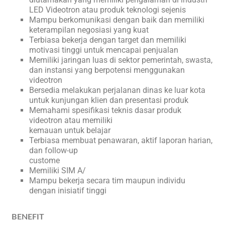
LED Videotron atau produk teknologi sejenis
Mampu berkomunikasi dengan baik dan memiliki
keterampilan negosiasi yang kuat
Terbiasa bekerja dengan target dan memiliki
motivasi tinggi untuk mencapai penjualan
Memiliki jaringan luas di sektor pemerintah, swasta,
dan instansi yang berpotensi menggunakan
videotron
Bersedia melakukan perjalanan dinas ke luar kota
untuk kunjungan klien dan presentasi produk
Memahami spesifikasi teknis dasar produk
videotron atau memiliki
kemauan untuk belajar
Terbiasa membuat penawaran, aktif laporan harian,
dan follow-up
custome
Memiliki SIM A/
Mampu bekerja secara tim maupun individu
dengan inisiatif tinggi
BENEFIT