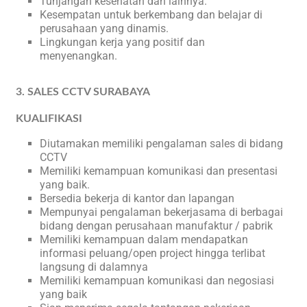
Tunjangan kesehatan dan lainnya.
Kesempatan untuk berkembang dan belajar di
perusahaan yang dinamis.
Lingkungan kerja yang positif dan
menyenangkan.
3. SALES CCTV SURABAYA
KUALIFIKASI
Diutamakan memiliki pengalaman sales di bidang
CCTV
Memiliki kemampuan komunikasi dan presentasi
yang baik.
Bersedia bekerja di kantor dan lapangan
Mempunyai pengalaman bekerjasama di berbagai
bidang dengan perusahaan manufaktur / pabrik
Memiliki kemampuan dalam mendapatkan
informasi peluang/open project hingga terlibat
langsung di dalamnya
Memiliki kemampuan komunikasi dan negosiasi
yang baik