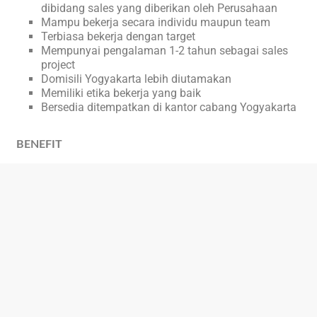
dibidang sales yang diberikan oleh Perusahaan
Mampu bekerja secara individu maupun team
Terbiasa bekerja dengan target
Mempunyai pengalaman 1-2 tahun sebagai sales
project
Domisili Yogyakarta lebih diutamakan
Memiliki etika bekerja yang baik
Bersedia ditempatkan di kantor cabang Yogyakarta
BENEFIT