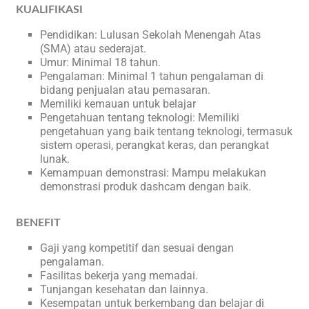
KUALIFIKASI
Pendidikan: Lulusan Sekolah Menengah Atas
(SMA) atau sederajat.
Umur: Minimal 18 tahun.
Pengalaman: Minimal 1 tahun pengalaman di
bidang penjualan atau pemasaran.
Memiliki kemauan untuk belajar
Pengetahuan tentang teknologi: Memiliki
pengetahuan yang baik tentang teknologi, termasuk
sistem operasi, perangkat keras, dan perangkat
lunak.
Kemampuan demonstrasi: Mampu melakukan
demonstrasi produk dashcam dengan baik.
BENEFIT
Gaji yang kompetitif dan sesuai dengan
pengalaman.
Fasilitas bekerja yang memadai.
Tunjangan kesehatan dan lainnya.
Kesempatan untuk berkembang dan belajar di