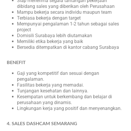
Siap menerima segala tantangan pekerjaan
dibidang sales yang diberikan oleh Perusahaan
Mampu bekerja secara individu maupun team
Terbiasa bekerja dengan target
Mempunyai pengalaman 1-2 tahun sebagai sales
project
Domisili Surabaya lebih diutamakan
Memiliki etika bekerja yang baik
Bersedia ditempatkan di kantor cabang Surabaya
BENEFIT
Gaji yang kompetitif dan sesuai dengan
pengalaman.
Fasilitas bekerja yang memadai.
Tunjangan kesehatan dan lainnya.
Kesempatan untuk berkembang dan belajar di
perusahaan yang dinamis.
Lingkungan kerja yang positif dan menyenangkan.
4. SALES DASHCAM SEMARANG