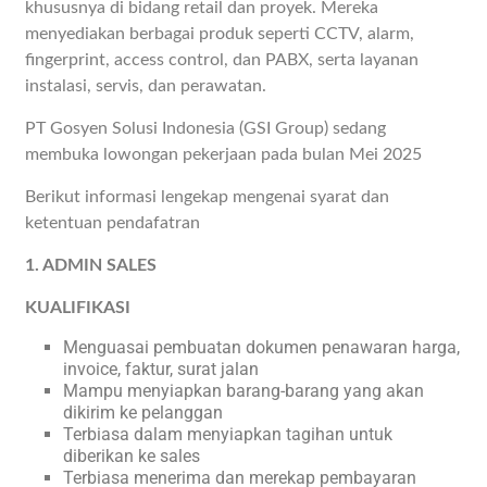
khususnya di bidang retail dan proyek. Mereka
menyediakan berbagai produk seperti CCTV, alarm,
fingerprint, access control, dan PABX, serta layanan
instalasi, servis, dan perawatan.
PT Gosyen Solusi Indonesia (GSI Group) sedang
membuka lowongan pekerjaan pada bulan Mei 2025
Berikut informasi lengekap mengenai syarat dan
ketentuan pendafatran
1. ADMIN SALES
KUALIFIKASI
Menguasai pembuatan dokumen penawaran harga,
invoice, faktur, surat jalan
Mampu menyiapkan barang-barang yang akan
dikirim ke pelanggan
Terbiasa dalam menyiapkan tagihan untuk
diberikan ke sales
Terbiasa menerima dan merekap pembayaran