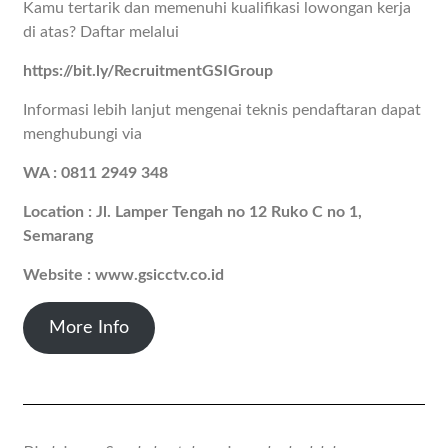
Kamu tertarik dan memenuhi kualifikasi lowongan kerja
di atas? Daftar melalui
https://bit.ly/RecruitmentGSIGroup
Informasi lebih lanjut mengenai teknis pendaftaran dapat
menghubungi via
WA : 0811 2949 348
Location : Jl. Lamper Tengah no 12 Ruko C no 1,
Semarang
Website : www.gsicctv.co.id
More Info