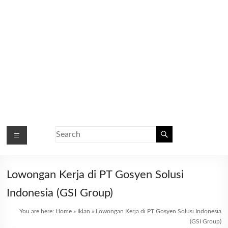
Lowongan Kerja di PT Gosyen Solusi
Indonesia (GSI Group)
You are here:
Home
»
Iklan
»
Lowongan Kerja di PT Gosyen Solusi Indonesia
(GSI Group)