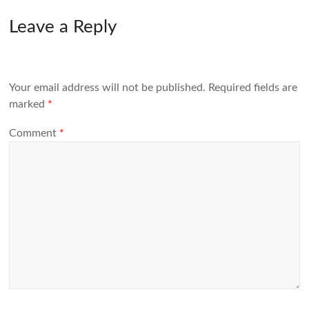
Leave a Reply
Your email address will not be published.
Required fields are
marked
*
Comment
*