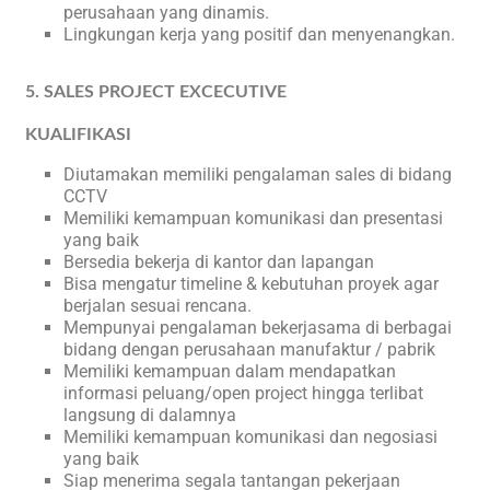
perusahaan yang dinamis.
Lingkungan kerja yang positif dan menyenangkan.
5. SALES PROJECT EXCECUTIVE
KUALIFIKASI
Diutamakan memiliki pengalaman sales di bidang
CCTV
Memiliki kemampuan komunikasi dan presentasi
yang baik
Bersedia bekerja di kantor dan lapangan
Bisa mengatur timeline & kebutuhan proyek agar
berjalan sesuai rencana.
Mempunyai pengalaman bekerjasama di berbagai
bidang dengan perusahaan manufaktur / pabrik
Memiliki kemampuan dalam mendapatkan
informasi peluang/open project hingga terlibat
langsung di dalamnya
Memiliki kemampuan komunikasi dan negosiasi
yang baik
Siap menerima segala tantangan pekerjaan