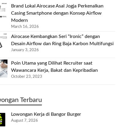
Brand Lokal Airocase Asal Jogja Perkenalkan
Casing Smartphone dengan Konsep Airflow
Modern
March 16, 2026
Airocase Kembangkan Seri “Ironic” dengan
Desain Airflow dan Ring Baja Karbon Multifungsi
January 3, 2026
Poin Utama yang Dilihat Recruiter saat
Wawancara Kerja, Bakat dan Kepribadian
October 23, 2023
ongan Terbaru
Lowongan Kerja di Bangor Burger
August 7, 2026