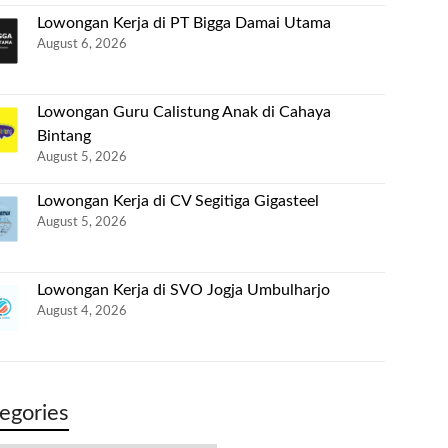
Lowongan Kerja di PT Bigga Damai Utama
August 6, 2026
Lowongan Guru Calistung Anak di Cahaya
Bintang
August 5, 2026
Lowongan Kerja di CV Segitiga Gigasteel
August 5, 2026
Lowongan Kerja di SVO Jogja Umbulharjo
August 4, 2026
egories