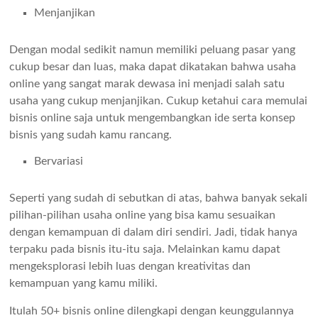
Menjanjikan
Dengan modal sedikit namun memiliki peluang pasar yang
cukup besar dan luas, maka dapat dikatakan bahwa usaha
online yang sangat marak dewasa ini menjadi salah satu
usaha yang cukup menjanjikan. Cukup ketahui cara memulai
bisnis online saja untuk mengembangkan ide serta konsep
bisnis yang sudah kamu rancang.
Bervariasi
Seperti yang sudah di sebutkan di atas, bahwa banyak sekali
pilihan-pilihan usaha online yang bisa kamu sesuaikan
dengan kemampuan di dalam diri sendiri. Jadi, tidak hanya
terpaku pada bisnis itu-itu saja. Melainkan kamu dapat
mengeksplorasi lebih luas dengan kreativitas dan
kemampuan yang kamu miliki.
Itulah 50+ bisnis online dilengkapi dengan keunggulannya