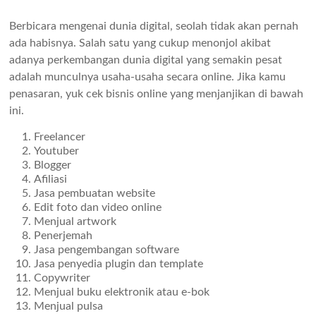
Berbicara mengenai dunia digital, seolah tidak akan pernah
ada habisnya. Salah satu yang cukup menonjol akibat
adanya perkembangan dunia digital yang semakin pesat
adalah munculnya usaha-usaha secara online. Jika kamu
penasaran, yuk cek bisnis online yang menjanjikan di bawah
ini.
Freelancer
Youtuber
Blogger
Afiliasi
Jasa pembuatan website
Edit foto dan video online
Menjual artwork
Penerjemah
Jasa pengembangan software
Jasa penyedia plugin dan template
Copywriter
Menjual buku elektronik atau e-bok
Menjual pulsa