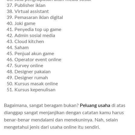
Publisher iklan
Virtual assistant
Pemasaran iklan digital
Joki game
Penyedia top up game
Admin sosial media
Cloud kitchen
Saham
Penjual akun game
Operator event online
Survey online
Designer pakaian
Designer rumah
Kursus masak online
Kursus kepenulisan
Bagaimana, sangat beragam bukan?
Peluang usaha
di atas
dianggap sangat menjanjikan dengan catatan kamu harus
benar-benar mendalami dan menekuninya. Nah, selain
mengetahui jenis dari usaha online itu sendiri.