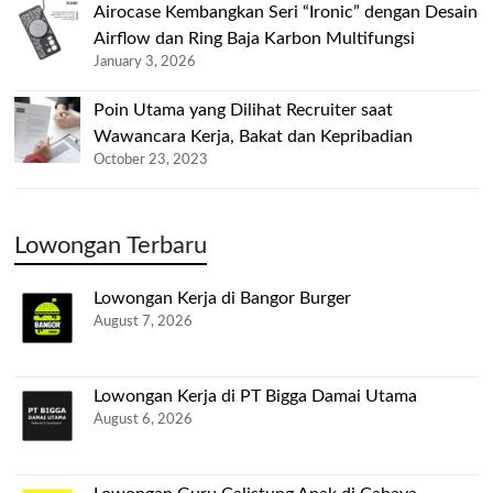
Airocase Kembangkan Seri “Ironic” dengan Desain
Airflow dan Ring Baja Karbon Multifungsi
January 3, 2026
Poin Utama yang Dilihat Recruiter saat
Wawancara Kerja, Bakat dan Kepribadian
October 23, 2023
Lowongan Terbaru
Lowongan Kerja di Bangor Burger
August 7, 2026
Lowongan Kerja di PT Bigga Damai Utama
August 6, 2026