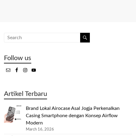
Follow us
Artikel Terbaru
Brand Lokal Airocase Asal Jogja Perkenalkan
Casing Smartphone dengan Konsep Airflow
Modern
March 16, 2026