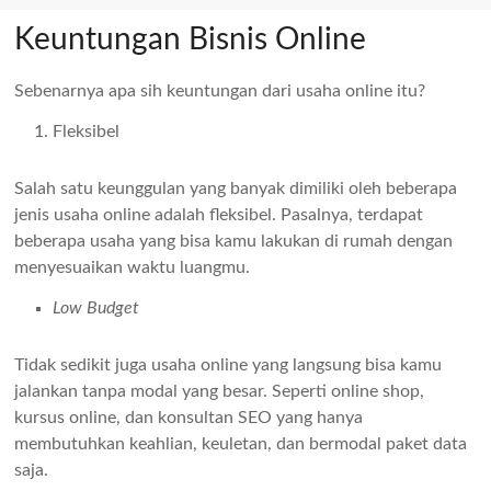
Keuntungan Bisnis Online
Sebenarnya apa sih keuntungan dari usaha online itu?
Fleksibel
Salah satu keunggulan yang banyak dimiliki oleh beberapa
jenis usaha online adalah fleksibel. Pasalnya, terdapat
beberapa usaha yang bisa kamu lakukan di rumah dengan
menyesuaikan waktu luangmu.
Low Budget
Tidak sedikit juga usaha online yang langsung bisa kamu
jalankan tanpa modal yang besar. Seperti online shop,
kursus online, dan konsultan SEO yang hanya
membutuhkan keahlian, keuletan, dan bermodal paket data
saja.