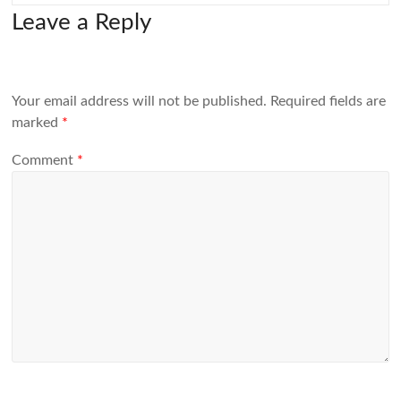
Leave a Reply
Your email address will not be published.
Required fields are
marked
*
Comment
*