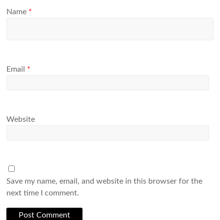
Name
*
Email
*
Website
Save my name, email, and website in this browser for the
next time I comment.