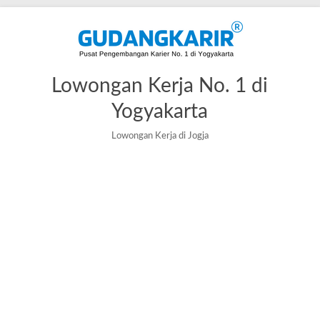
Lowongan Kerja No. 1 di
Yogyakarta
Lowongan Kerja di Jogja