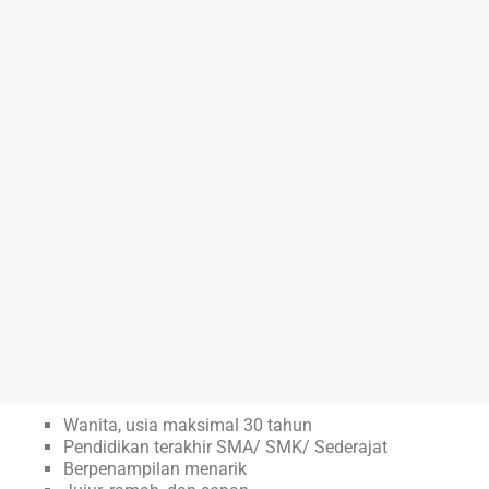
Wanita, usia maksimal 30 tahun
Pendidikan terakhir SMA/ SMK/ Sederajat
Berpenampilan menarik