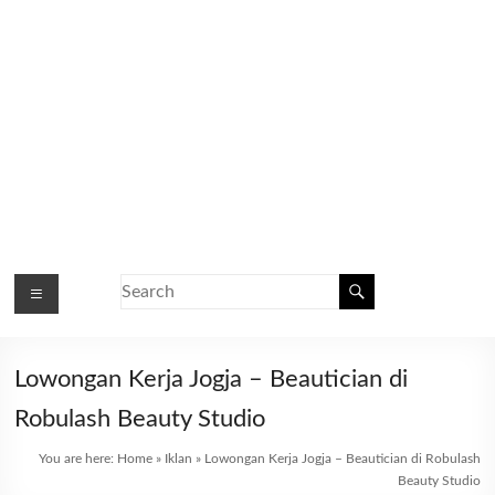
Lowongan Kerja Jogja – Beautician di
Robulash Beauty Studio
You are here:
Home
»
Iklan
»
Lowongan Kerja Jogja – Beautician di Robulash
Beauty Studio