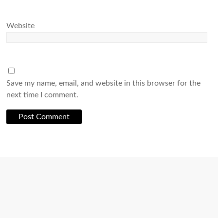
Website
Save my name, email, and website in this browser for the
next time I comment.