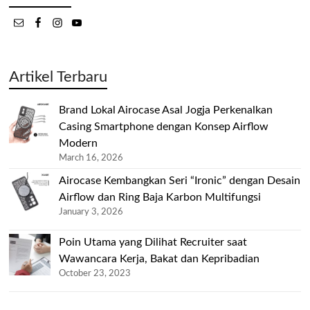
Artikel Terbaru
Brand Lokal Airocase Asal Jogja Perkenalkan
Casing Smartphone dengan Konsep Airflow
Modern
March 16, 2026
Airocase Kembangkan Seri “Ironic” dengan Desain
Airflow dan Ring Baja Karbon Multifungsi
January 3, 2026
Poin Utama yang Dilihat Recruiter saat
Wawancara Kerja, Bakat dan Kepribadian
October 23, 2023