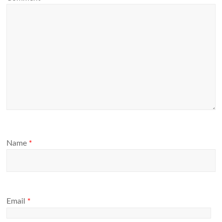
Name
*
Email
*