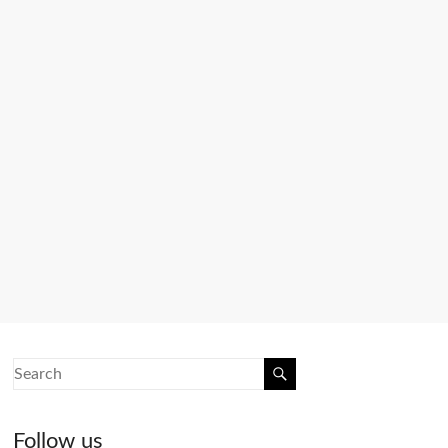
Follow us