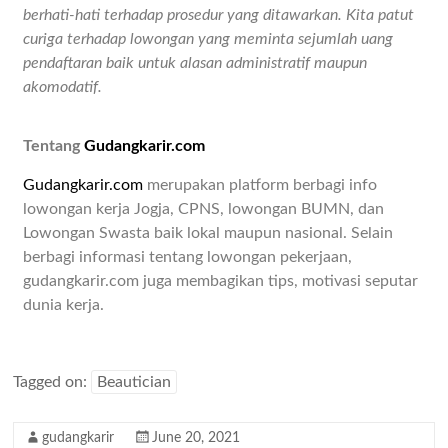
berhati-hati terhadap prosedur yang ditawarkan. Kita patut
curiga terhadap lowongan yang meminta sejumlah uang
pendaftaran baik untuk alasan administratif maupun
akomodatif.
Tentang
Gudangkarir.com
Gudangkarir.com
merupakan platform berbagi info
lowongan kerja Jogja, CPNS, lowongan BUMN, dan
Lowongan Swasta baik lokal maupun nasional. Selain
berbagi informasi tentang lowongan pekerjaan,
gudangkarir.com juga membagikan tips, motivasi seputar
dunia kerja.
Tagged on:
Beautician
gudangkarir
June 20, 2021