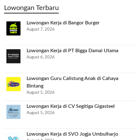
Lowongan Terbaru
Lowongan Kerja di Bangor Burger
August 7, 2026
Lowongan Kerja di PT Bigga Damai Utama
August 6, 2026
Lowongan Guru Calistung Anak di Cahaya
Bintang
August 5, 2026
Lowongan Kerja di CV Segitiga Gigasteel
August 5, 2026
Lowongan Kerja di SVO Jogja Umbulharjo