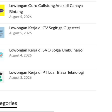
Lowongan Guru Calistung Anak di Cahaya
Bintang
August 5, 2026
Lowongan Kerja di CV Segitiga Gigasteel
August 5, 2026
Lowongan Kerja di SVO Jogja Umbulharjo
August 4, 2026
Lowongan Kerja di PT Luar Biasa Teknologi
August 3, 2026
egories