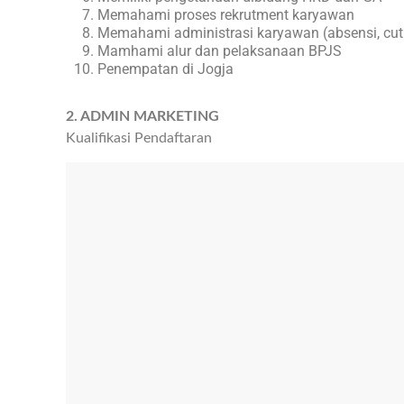
Memahami proses rekrutment karyawan
Memahami administrasi karyawan (absensi, cuti,
Mamhami alur dan pelaksanaan BPJS
Penempatan di Jogja
2. ADMIN MARKETING
Kualifikasi Pendaftaran