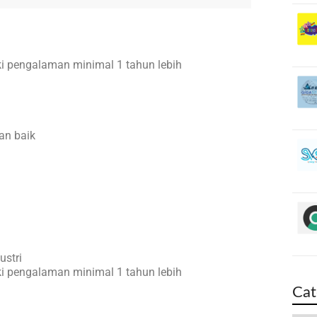
ki pengalaman minimal 1 tahun lebih
an baik
ustri
ki pengalaman minimal 1 tahun lebih
Cat