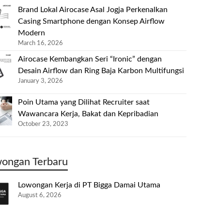
Brand Lokal Airocase Asal Jogja Perkenalkan
Casing Smartphone dengan Konsep Airflow
Modern
March 16, 2026
Airocase Kembangkan Seri “Ironic” dengan
Desain Airflow dan Ring Baja Karbon Multifungsi
January 3, 2026
Poin Utama yang Dilihat Recruiter saat
Wawancara Kerja, Bakat dan Kepribadian
October 23, 2023
ongan Terbaru
Lowongan Kerja di PT Bigga Damai Utama
August 6, 2026