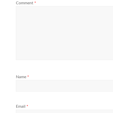
Comment
*
Name
*
Email
*