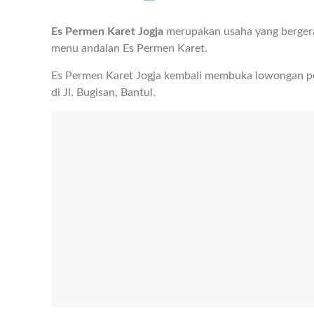
Es Permen Karet Jogja
merupakan usaha yang bergera
menu andalan Es Permen Karet.
Es Permen Karet Jogja kembali membuka lowongan pe
di Jl. Bugisan, Bantul.