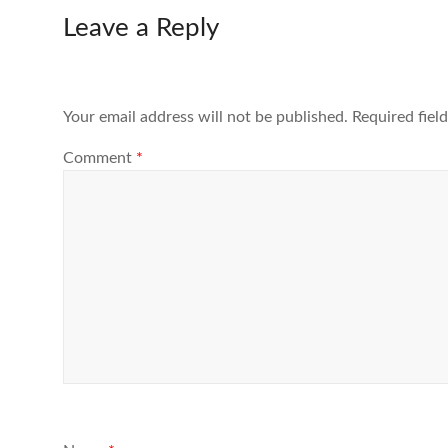
Leave a Reply
Your email address will not be published.
Required fiel
Comment
*