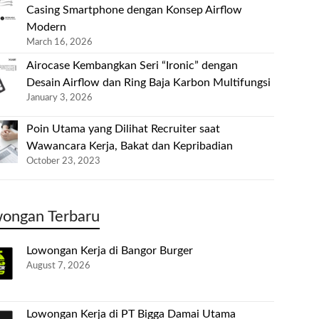
Casing Smartphone dengan Konsep Airflow
Modern
March 16, 2026
Airocase Kembangkan Seri “Ironic” dengan
Desain Airflow dan Ring Baja Karbon Multifungsi
January 3, 2026
Poin Utama yang Dilihat Recruiter saat
Wawancara Kerja, Bakat dan Kepribadian
October 23, 2023
ongan Terbaru
Lowongan Kerja di Bangor Burger
August 7, 2026
Lowongan Kerja di PT Bigga Damai Utama