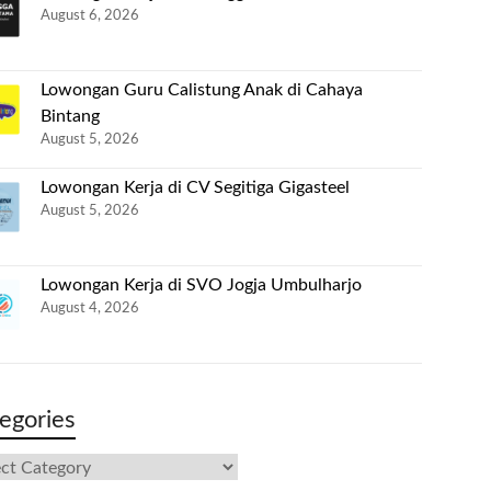
August 6, 2026
Lowongan Guru Calistung Anak di Cahaya
Bintang
August 5, 2026
Lowongan Kerja di CV Segitiga Gigasteel
August 5, 2026
Lowongan Kerja di SVO Jogja Umbulharjo
August 4, 2026
egories