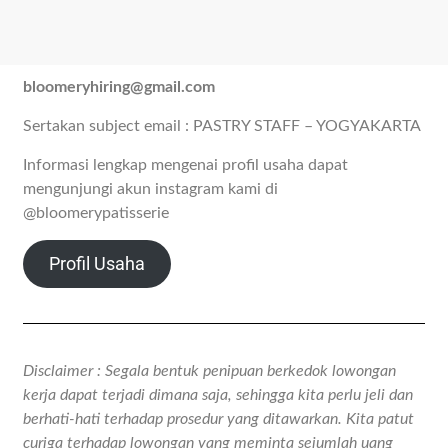
bloomeryhiring@gmail.com
Sertakan subject email : PASTRY STAFF – YOGYAKARTA
Informasi lengkap mengenai profil usaha dapat
mengunjungi akun instagram kami di
@bloomerypatisserie
Profil Usaha
Disclaimer : Segala bentuk penipuan berkedok lowongan
kerja dapat terjadi dimana saja, sehingga kita perlu jeli dan
berhati-hati terhadap prosedur yang ditawarkan. Kita patut
curiga terhadap lowongan yang meminta sejumlah uang