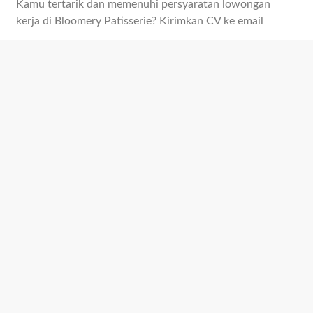
Kamu tertarik dan memenuhi persyaratan lowongan
kerja di Bloomery Patisserie? Kirimkan CV ke email