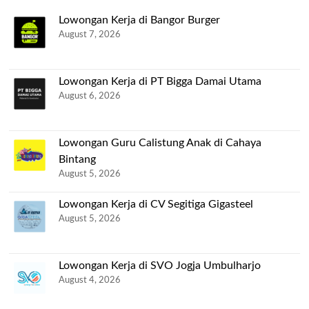
Lowongan Kerja di Bangor Burger
August 7, 2026
Lowongan Kerja di PT Bigga Damai Utama
August 6, 2026
Lowongan Guru Calistung Anak di Cahaya
Bintang
August 5, 2026
Lowongan Kerja di CV Segitiga Gigasteel
August 5, 2026
Lowongan Kerja di SVO Jogja Umbulharjo
August 4, 2026