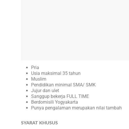
Pria
Usia maksimal 35 tahun
Muslim
Pendidikan minimal SMA/ SMK
Jujur dan ulet
Sanggup bekerja FULL TIME
Berdomisili Yogyakarta
Punya pengalaman merupakan nilai tambah
SYARAT KHUSUS