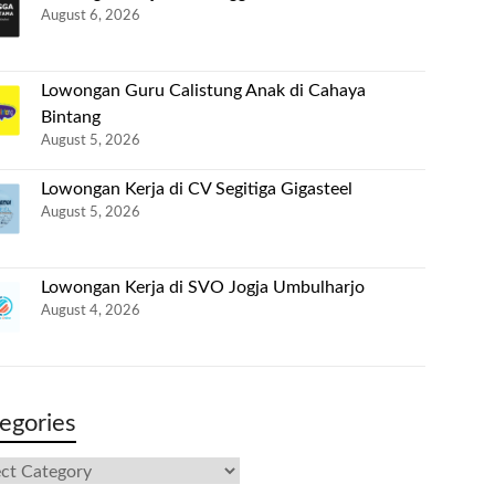
August 6, 2026
Lowongan Guru Calistung Anak di Cahaya
Bintang
August 5, 2026
Lowongan Kerja di CV Segitiga Gigasteel
August 5, 2026
Lowongan Kerja di SVO Jogja Umbulharjo
August 4, 2026
egories