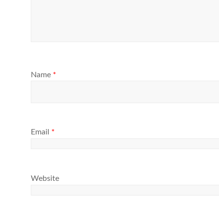
Name
*
Email
*
Website