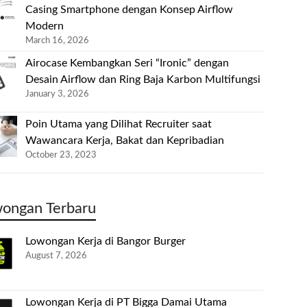
Casing Smartphone dengan Konsep Airflow
Modern
March 16, 2026
Airocase Kembangkan Seri “Ironic” dengan
Desain Airflow dan Ring Baja Karbon Multifungsi
January 3, 2026
Poin Utama yang Dilihat Recruiter saat
Wawancara Kerja, Bakat dan Kepribadian
October 23, 2023
ongan Terbaru
Lowongan Kerja di Bangor Burger
August 7, 2026
Lowongan Kerja di PT Bigga Damai Utama