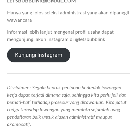
LETSBUBBLINK@GMAIL.COM
Hanya yang lolos seleksi administrasi yang akan dipanggil
wawancara
Informasi lebih lanjut mengenai profil usaha dapat
mengunjungi akun instagram di @letsbubblink
Kunjungi Instagram
Disclaimer : Segala bentuk penipuan berkedok lowongan
kerja dapat terjadi dimana saja, sehingga kita perlu jeli dan
berhati-hati terhadap prosedur yang ditawarkan. Kita patut
curiga terhadap lowongan yang meminta sejumlah uang
pendaftaran baik untuk alasan administratif maupun
akomodatif.