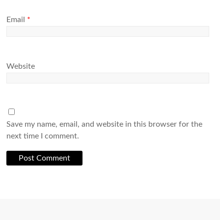
Email
*
Website
Save my name, email, and website in this browser for the
next time I comment.