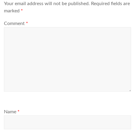
Your email address will not be published.
Required fields are
marked
*
Comment
*
Name
*