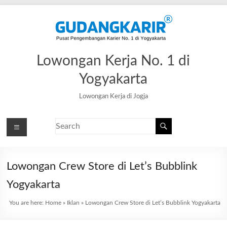
Lowongan Kerja No. 1 di
Yogyakarta
Lowongan Kerja di Jogja
Lowongan Crew Store di Let’s Bubblink
Yogyakarta
You are here:
Home
»
Iklan
»
Lowongan Crew Store di Let’s Bubblink Yogyakarta