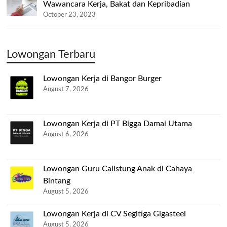
Wawancara Kerja, Bakat dan Kepribadian
October 23, 2023
Lowongan Terbaru
Lowongan Kerja di Bangor Burger
August 7, 2026
Lowongan Kerja di PT Bigga Damai Utama
August 6, 2026
Lowongan Guru Calistung Anak di Cahaya
Bintang
August 5, 2026
Lowongan Kerja di CV Segitiga Gigasteel
August 5, 2026