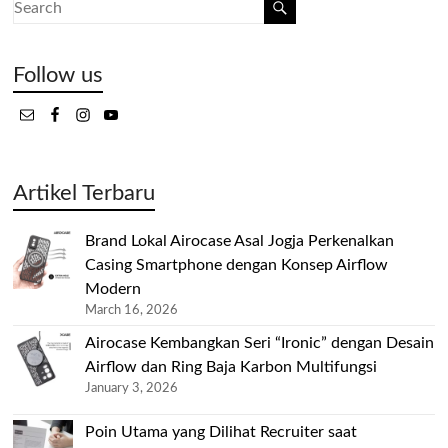
Follow us
Artikel Terbaru
Brand Lokal Airocase Asal Jogja Perkenalkan
Casing Smartphone dengan Konsep Airflow
Modern
March 16, 2026
Airocase Kembangkan Seri “Ironic” dengan Desain
Airflow dan Ring Baja Karbon Multifungsi
January 3, 2026
Poin Utama yang Dilihat Recruiter saat