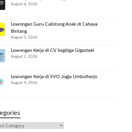
August 6, 2026
Lowongan Guru Calistung Anak di Cahaya
Bintang
August 5, 2026
Lowongan Kerja di CV Segitiga Gigasteel
August 5, 2026
Lowongan Kerja di SVO Jogja Umbulharjo
August 4, 2026
egories
gories