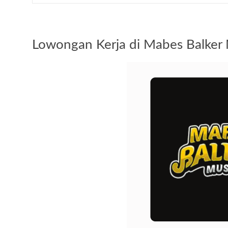
Lowongan Kerja di Mabes Balker