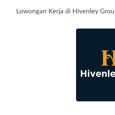
Lowongan Kerja di Hivenley Gro