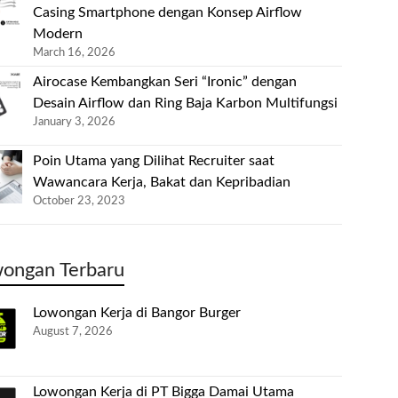
Casing Smartphone dengan Konsep Airflow
Modern
March 16, 2026
Airocase Kembangkan Seri “Ironic” dengan
Desain Airflow dan Ring Baja Karbon Multifungsi
January 3, 2026
Poin Utama yang Dilihat Recruiter saat
Wawancara Kerja, Bakat dan Kepribadian
October 23, 2023
ongan Terbaru
Lowongan Kerja di Bangor Burger
August 7, 2026
Lowongan Kerja di PT Bigga Damai Utama