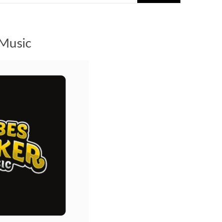
 Music