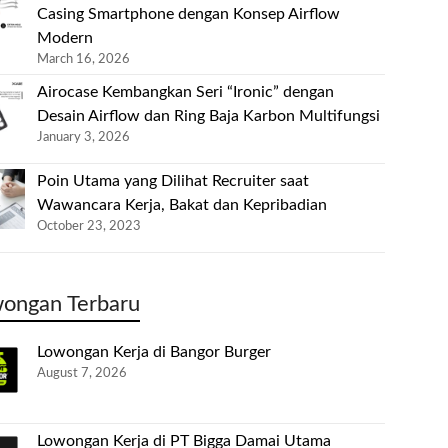
Casing Smartphone dengan Konsep Airflow
Modern
March 16, 2026
Airocase Kembangkan Seri “Ironic” dengan
Desain Airflow dan Ring Baja Karbon Multifungsi
January 3, 2026
Poin Utama yang Dilihat Recruiter saat
Wawancara Kerja, Bakat dan Kepribadian
October 23, 2023
ongan Terbaru
Lowongan Kerja di Bangor Burger
August 7, 2026
Lowongan Kerja di PT Bigga Damai Utama