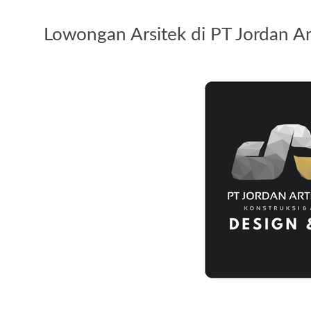
Lowongan Arsitek di PT Jordan A