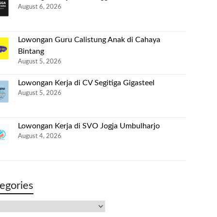
August 6, 2026
Lowongan Guru Calistung Anak di Cahaya
Bintang
August 5, 2026
Lowongan Kerja di CV Segitiga Gigasteel
August 5, 2026
Lowongan Kerja di SVO Jogja Umbulharjo
August 4, 2026
egories
gories