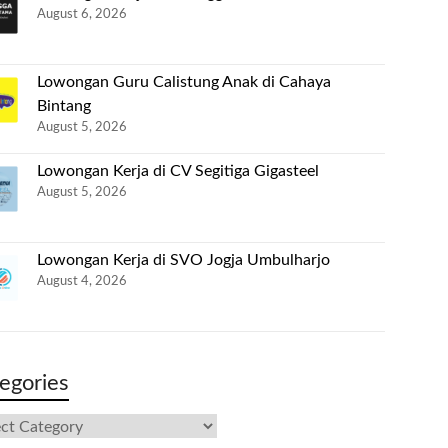
August 6, 2026
Lowongan Guru Calistung Anak di Cahaya
Bintang
August 5, 2026
Lowongan Kerja di CV Segitiga Gigasteel
August 5, 2026
Lowongan Kerja di SVO Jogja Umbulharjo
August 4, 2026
egories
gories