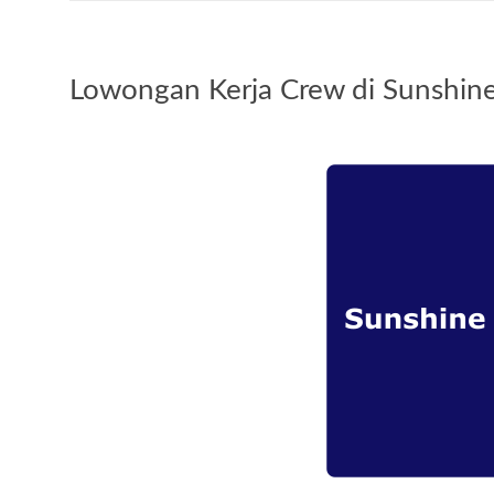
Lowongan Kerja Crew di Sunshin