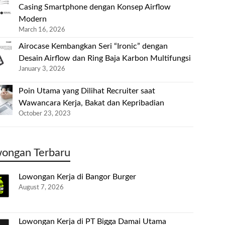
Casing Smartphone dengan Konsep Airflow
Modern
March 16, 2026
Airocase Kembangkan Seri “Ironic” dengan
Desain Airflow dan Ring Baja Karbon Multifungsi
January 3, 2026
Poin Utama yang Dilihat Recruiter saat
Wawancara Kerja, Bakat dan Kepribadian
October 23, 2023
ongan Terbaru
Lowongan Kerja di Bangor Burger
August 7, 2026
Lowongan Kerja di PT Bigga Damai Utama