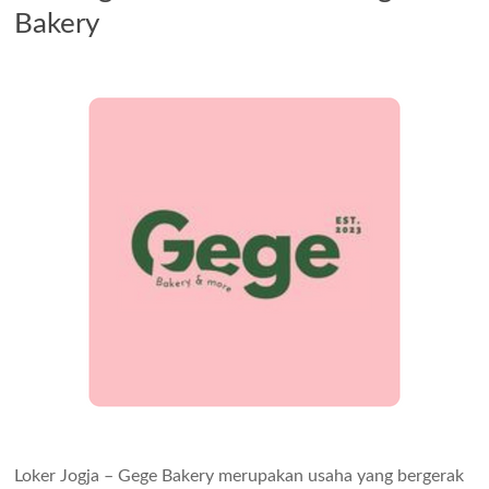
Bakery
Loker Jogja – Gege Bakery merupakan usaha yang bergerak