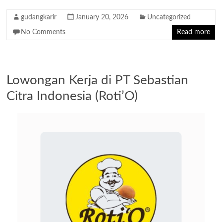
gudangkarir
January 20, 2026
Uncategorized
No Comments
Read more
Lowongan Kerja di PT Sebastian
Citra Indonesia (Roti’O)