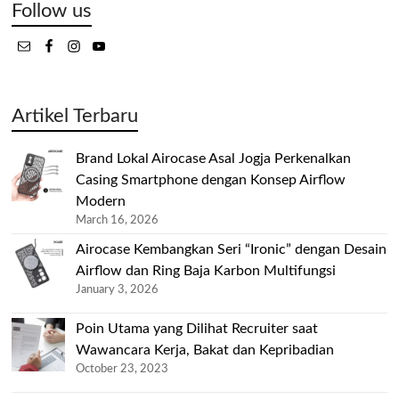
Follow us
Artikel Terbaru
Brand Lokal Airocase Asal Jogja Perkenalkan
Casing Smartphone dengan Konsep Airflow
Modern
March 16, 2026
Airocase Kembangkan Seri “Ironic” dengan Desain
Airflow dan Ring Baja Karbon Multifungsi
January 3, 2026
Poin Utama yang Dilihat Recruiter saat
Wawancara Kerja, Bakat dan Kepribadian
October 23, 2023