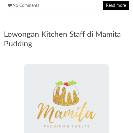
No Comments
Read more
Lowongan Kitchen Staff di Mamita
Pudding