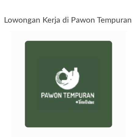
Lowongan Kerja di Pawon Tempuran