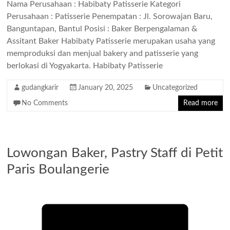
Nama Perusahaan : Habibaty Patisserie Kategori
Perusahaan : Patisserie Penempatan : Jl. Sorowajan Baru,
Banguntapan, Bantul Posisi : Baker Berpengalaman &
Assitant Baker Habibaty Patisserie merupakan usaha yang
memproduksi dan menjual bakery and patisserie yang
berlokasi di Yogyakarta. Habibaty Patisserie
gudangkarir
January 20, 2025
Uncategorized
No Comments
Read more
Lowongan Baker, Pastry Staff di Petit
Paris Boulangerie