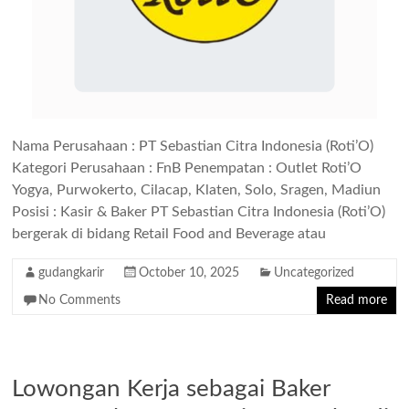
Nama Perusahaan : PT Sebastian Citra Indonesia (Roti’O)
Kategori Perusahaan : FnB Penempatan : Outlet Roti’O
Yogya, Purwokerto, Cilacap, Klaten, Solo, Sragen, Madiun
Posisi : Kasir & Baker PT Sebastian Citra Indonesia (Roti’O)
bergerak di bidang Retail Food and Beverage atau
gudangkarir
October 10, 2025
Uncategorized
No Comments
Read more
Lowongan Kerja sebagai Baker