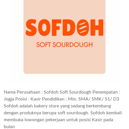
Nama Perusahaan : Sofdoh Soft Sourdough Penempatan :
Jogja Posisi : Kasir Pendidikan : Min. SMA/ SMK/ S1/ D3
Sofdoh adalah bakery store yang sedang berkembang
dengan produknya berupa soft sourdough. Sofdoh kembali
membuka lowongan pekerjaan untuk posisi Kasir pada
bulan