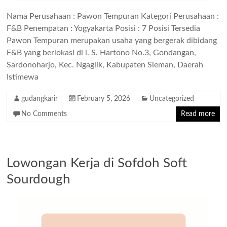
Nama Perusahaan : Pawon Tempuran Kategori Perusahaan :
F&B Penempatan : Yogyakarta Posisi : 7 Posisi Tersedia
Pawon Tempuran merupakan usaha yang bergerak dibidang
F&B yang berlokasi di l. S. Hartono No.3, Gondangan,
Sardonoharjo, Kec. Ngaglik, Kabupaten Sleman, Daerah
Istimewa
gudangkarir
February 5, 2026
Uncategorized
No Comments
Read more
Lowongan Kerja di Sofdoh Soft
Sourdough