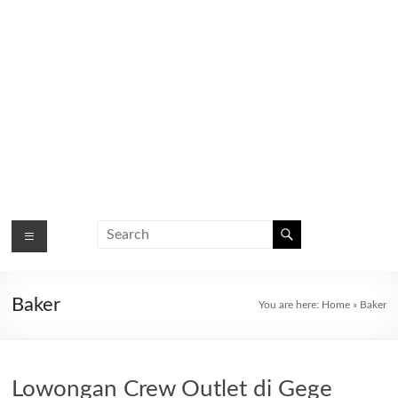
Baker
You are here:
Home
»
Baker
Lowongan Crew Outlet di Gege