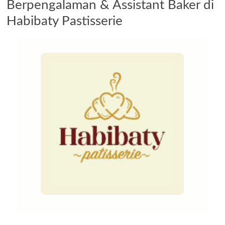
Berpengalaman & Assistant Baker di
Habibaty Pastisserie