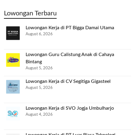
Lowongan Terbaru
Lowongan Kerja di PT Bigga Damai Utama
August 6, 2026
Lowongan Guru Calistung Anak di Cahaya
Bintang
August 5, 2026
Lowongan Kerja di CV Segitiga Gigasteel
August 5, 2026
Lowongan Kerja di SVO Jogja Umbulharjo
August 4, 2026