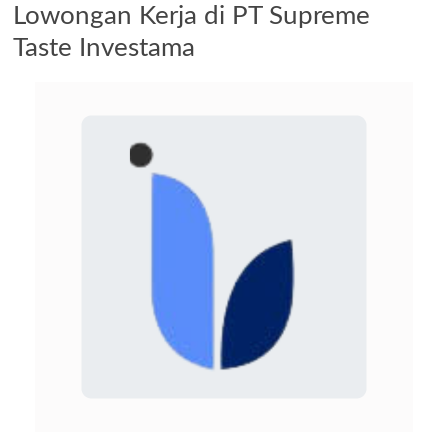
Lowongan Kerja di PT Supreme
Taste Investama