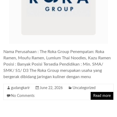
Nama Perusahaan : The Roka Group Penempatan: Roka
Ramen, Moufu Ramen, Lumlum Thai Noodles, Kazu Ramen
Posisi : Banyak Posisi Tersedia Pendidikan : Min. SMA/
SMK/ S1/ D3 The Roka Group merupakan usaha yang
bergerak dibidang jaringan kuliner dengan menu
gudangkarir
June 22, 2026
Uncategorized
No Comments
Read more