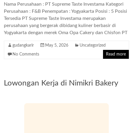
Nama Perusahaan : PT Supreme Taste Investama Kategori
Perusahaan : F&B Penempatan : Yogyakarta Posisi : 5 Posisi
Tersedia PT Supreme Taste Investama merupakan
perusahaan yang bergerak dibidang kuliner berbasir di
Yogyakarta dengan merek Oma Opa Cakery dan Chisfon PT
gudangkarir
May 5, 2026
Uncategorized
No Comments
Read more
Lowongan Kerja di Nimikri Bakery