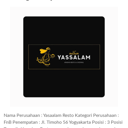
Nama Perusahaan : Yasaalam Resto Kategori Perusahaan :
FnB Penempatan : Jl. Timoho 56 Yogyakarta Posisi : 3 Posisi