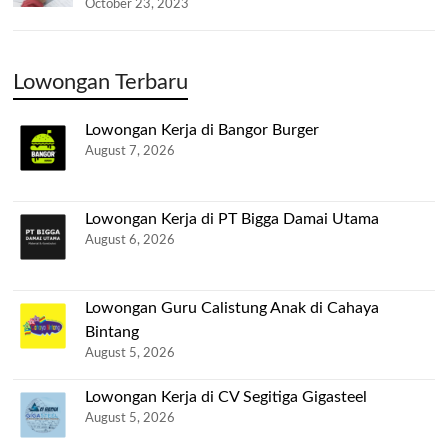
October 23, 2023
Lowongan Terbaru
Lowongan Kerja di Bangor Burger
August 7, 2026
Lowongan Kerja di PT Bigga Damai Utama
August 6, 2026
Lowongan Guru Calistung Anak di Cahaya
Bintang
August 5, 2026
Lowongan Kerja di CV Segitiga Gigasteel
August 5, 2026