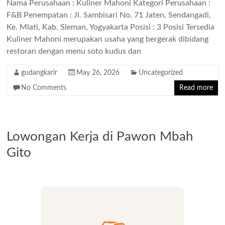
Nama Perusahaan : Kuliner Mahoni Kategori Perusahaan :
F&B Penempatan : Jl. Sambisari No. 71 Jaten, Sendangadi,
Ke. Mlati, Kab. Sleman, Yogyakarta Posisi : 3 Posisi Tersedia
Kuliner Mahoni merupakan usaha yang bergerak dibidang
restoran dengan menu soto kudus dan
gudangkarir
May 26, 2026
Uncategorized
No Comments
Read more
Lowongan Kerja di Pawon Mbah
Gito