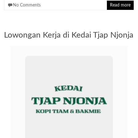
No Comments
Read more
Lowongan Kerja di Kedai Tjap Njonja