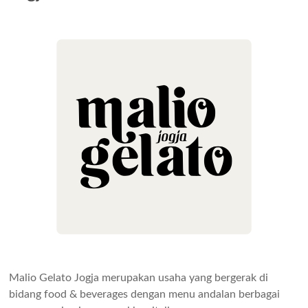
Malio Gelato Jogja merupakan usaha yang bergerak di
bidang food & beverages dengan menu andalan berbagai