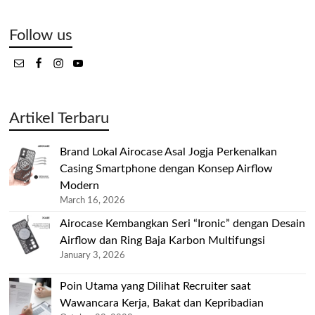
Follow us
Artikel Terbaru
Brand Lokal Airocase Asal Jogja Perkenalkan
Casing Smartphone dengan Konsep Airflow
Modern
March 16, 2026
Airocase Kembangkan Seri “Ironic” dengan Desain
Airflow dan Ring Baja Karbon Multifungsi
January 3, 2026
Poin Utama yang Dilihat Recruiter saat
Wawancara Kerja, Bakat dan Kepribadian