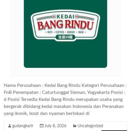
Nama Perusahaan : Kedai Bang Rindu Kategori Perusahaan :
FnB Penempatan : Caturtunggal Sleman, Yogyakarta Posisi :
6 Posisi Tersedia Kedai Bang Rindu merupakan usaha yang
bergerak dibidang kedai masakan Indonesia dan Peranakan
yang ikonik, lezat dan nyaman berlokasi di
gudangkarir
July 8, 2026
Uncategorized