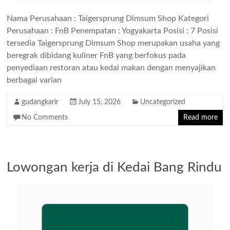
Nama Perusahaan : Taigersprung Dimsum Shop Kategori
Perusahaan : FnB Penempatan : Yogyakarta Posisi : 7 Posisi
tersedia Taigersprung Dimsum Shop merupakan usaha yang
beregrak dibidang kuliner FnB yang berfokus pada
penyediaan restoran atau kedai makan dengan menyajikan
berbagai varian
gudangkarir
July 15, 2026
Uncategorized
No Comments
Read more
Lowongan kerja di Kedai Bang Rindu