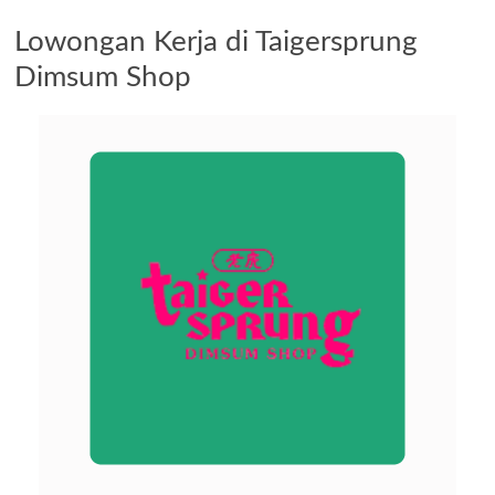
Lowongan Kerja di Taigersprung
Dimsum Shop