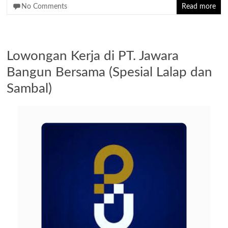
No Comments
Read more
Lowongan Kerja di PT. Jawara
Bangun Bersama (Spesial Lalap dan
Sambal)