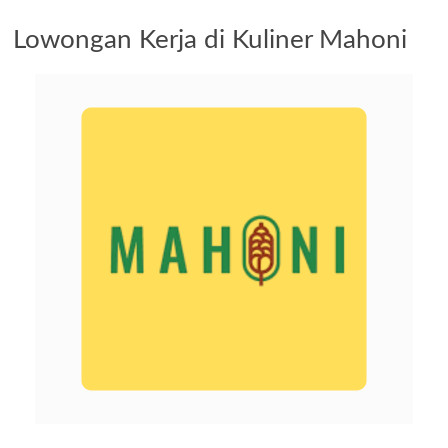
Lowongan Kerja di Kuliner Mahoni