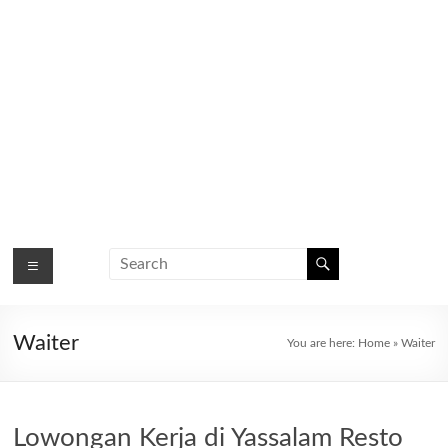
Waiter
You are here:
Home
»
Waiter
Lowongan Kerja di Yassalam Resto