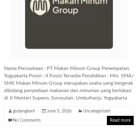
Nama Perusahaan : PT Makan Minum Group Penempatan:
Yogyakarta Posisi : 4 Posisi Tersedia Pendidikan : Min. SMA/
SMK Makan Minum Group merupakan usaha yang bergerak
dibidang penyediaan makanan dan minuman yang berlokasi
di Jl Menteri Supeno, Sorosutan, Umbulharjo, Yogyakarta
gudangkarir
June 5, 2026
Uncategorized
No Comments
Read more