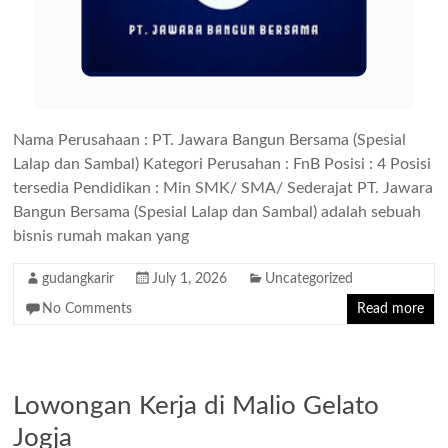
Nama Perusahaan : PT. Jawara Bangun Bersama (Spesial
Lalap dan Sambal) Kategori Perusahan : FnB Posisi : 4 Posisi
tersedia Pendidikan : Min SMK/ SMA/ Sederajat PT. Jawara
Bangun Bersama (Spesial Lalap dan Sambal) adalah sebuah
bisnis rumah makan yang
gudangkarir
July 1, 2026
Uncategorized
No Comments
Read more
Lowongan Kerja di Malio Gelato
Jogja