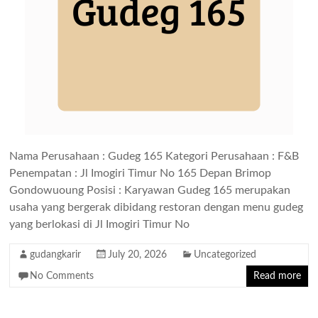
Nama Perusahaan : Gudeg 165 Kategori Perusahaan : F&B
Penempatan : Jl Imogiri Timur No 165 Depan Brimop
Gondowuoung Posisi : Karyawan Gudeg 165 merupakan
usaha yang bergerak dibidang restoran dengan menu gudeg
yang berlokasi di Jl Imogiri Timur No
gudangkarir
July 20, 2026
Uncategorized
No Comments
Read more