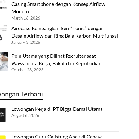
Casing Smartphone dengan Konsep Airflow
Modern
March 16, 2026
Airocase Kembangkan Seri “Ironic” dengan
Desain Airflow dan Ring Baja Karbon Multifungsi
January 3, 2026
Poin Utama yang Dilihat Recruiter saat
Wawancara Kerja, Bakat dan Kepribadian
October 23, 2023
ongan Terbaru
Lowongan Kerja di PT Bigga Damai Utama
August 6, 2026
Lowongan Guru Calistung Anak di Cahaya