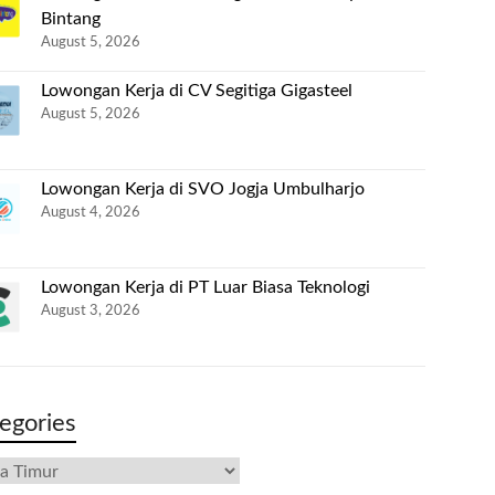
Bintang
August 5, 2026
Lowongan Kerja di CV Segitiga Gigasteel
August 5, 2026
Lowongan Kerja di SVO Jogja Umbulharjo
August 4, 2026
Lowongan Kerja di PT Luar Biasa Teknologi
August 3, 2026
egories
gories