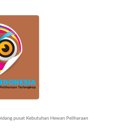
 bidang pusat Kebutuhan Hewan Peliharaan