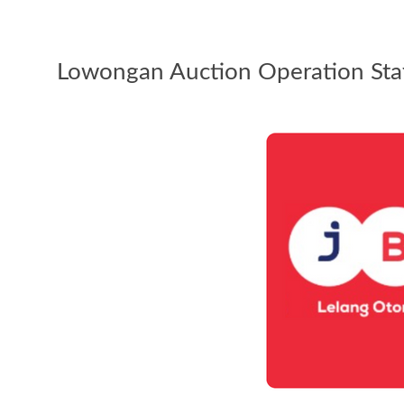
Lowongan Auction Operation Staf