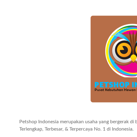
Petshop Indonesia merupakan usaha yang bergerak di
Terlengkap, Terbesar, & Terpercaya No. 1 di Indonesia.